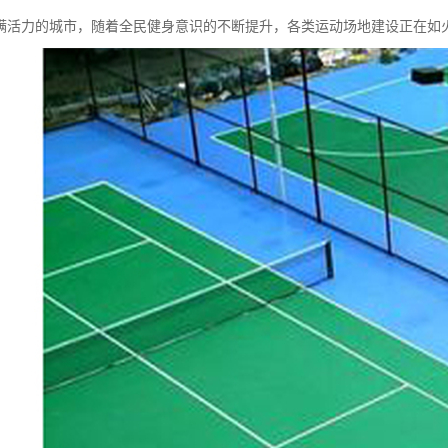
满活力的城市，随着全民健身意识的不断提升，各类运动场地建设正在如