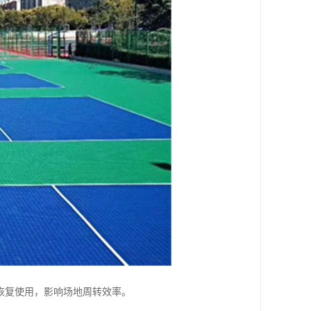
恢复使用，影响场地周转效率。