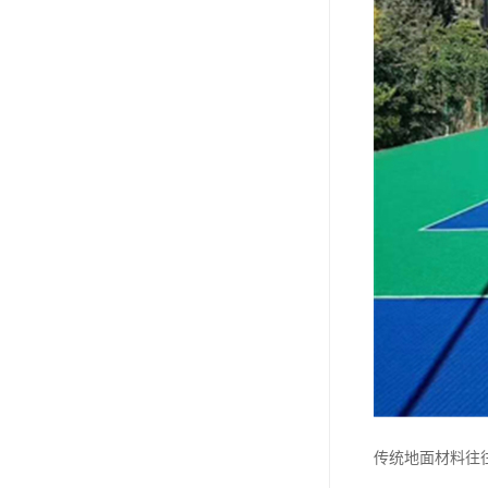
传统地面材料往