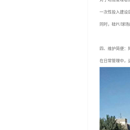
一次性投入建设
同时，硅PU球
四、维护简便：
在日常管理中，