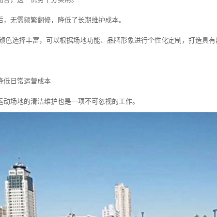
后，无需频繁翻修，降低了长期维护成本。
场颜色选择丰富，可以根据场地功能、品牌形象进行个性化定制，打造具有
降低日常运营成本
运动场地的清洁维护也是一项不可忽视的工作。