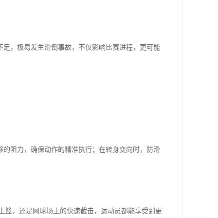
不足，极易发生滑倒事故，不仅影响比赛进程，更可能
够的阻力，确保动作的精准执行；在转身变向时，防滑
破上篮，还是网球场上的快速截击，运动员都能享受到更