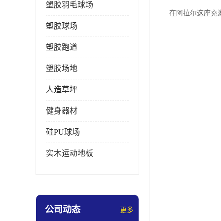
塑胶羽毛球场
在阿拉尔这座充
塑胶球场
塑胶跑道
塑胶场地
人造草坪
健身器材
硅PU球场
实木运动地板
公司动态
更多