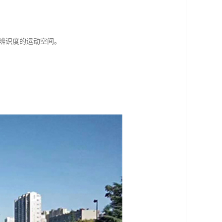
辨识度的运动空间。