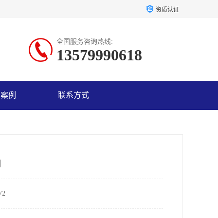
资质认证
全国服务咨询热线:
13579990618
户案例
联系方式
用
2