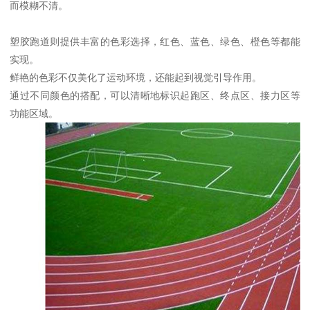
而模糊不清。
塑胶跑道则提供丰富的色彩选择，红色、蓝色、绿色、橙色等都能
实现。
鲜艳的色彩不仅美化了运动环境，还能起到视觉引导作用。
通过不同颜色的搭配，可以清晰地标识起跑区、终点区、接力区等
功能区域。