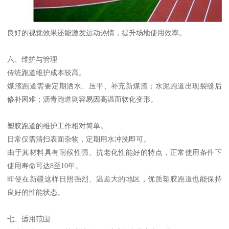
良好的视觉效果还能激发运动热情，提升场地使用效率。
六、维护与管理
传统跑道维护成本较高。
煤渣跑道需要定期洒水、压平、补充新煤渣；水泥跑道出现裂缝后
修补困难；沥青跑道则容易因高温而软化变形。
塑胶跑道的维护工作相对简单。
日常仅需清扫表面杂物，定期用水冲洗即可。
由于其材料具有耐候性强、抗老化性能好的特点，正常使用条件下
使用寿命可达8至10年。
即使在新疆这样日照强烈、温差大的地区，优质塑胶跑道也能保持
良好的性能状态。
七、适用范围