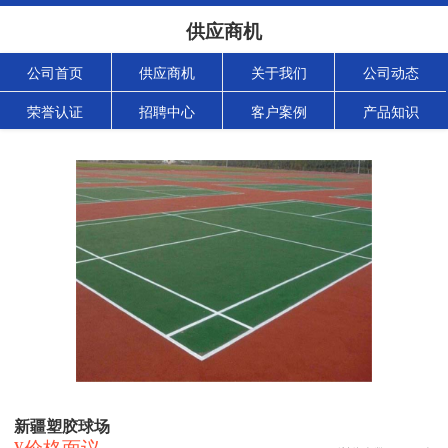
供应商机
公司首页
供应商机
关于我们
公司动态
荣誉认证
招聘中心
客户案例
产品知识
新疆塑胶球场