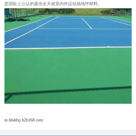
是国际上公认的最佳全天候室内外运动场地坪材料。
m.hhddxj.b2b168.com