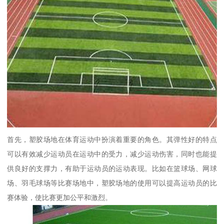
首先，塑胶场地在体育运动中扮演着重要的角色。其弹性好的特点
可以有效减少运动员在运动中的受力，减少运动伤害，同时也能提
供良好的支撑力，有助于运动员的运动表现。比如在篮球场、网球
场、羽毛球场等比赛场地中，塑胶场地的使用可以提高运动员的比
赛体验，使比赛更加公平和激烈。