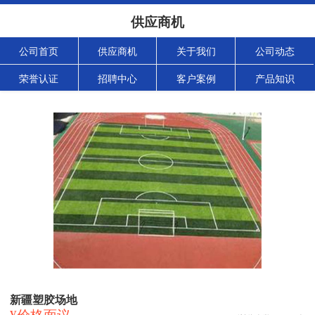
供应商机
公司首页
供应商机
关于我们
公司动态
荣誉认证
招聘中心
客户案例
产品知识
新疆塑胶场地