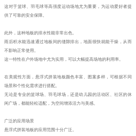
这对于篮球、羽毛球等高强度运动场地尤为重要，为运动爱好者提
供了可靠的安全保障。
此外，这种地板的排水性能非常出色。
雨后积水能迅速通过地板间的缝隙排出，地面很快就能干燥，从而
不影响正常使用。
这一特性在户外场地中尤为实用，可以大幅提高场地的利用率。
在美观性方面，悬浮式拼装地板颜色丰富、图案多样，可根据不同
场景和个性化需求进行搭配。
无论是专业的篮球场、羽毛球场，还是幼儿园的活动区、社区的休
闲广场，都能轻松适配，为空间增添活力与美感。
广泛的应用场景
悬浮式拼装地板的应用范围十分广泛。