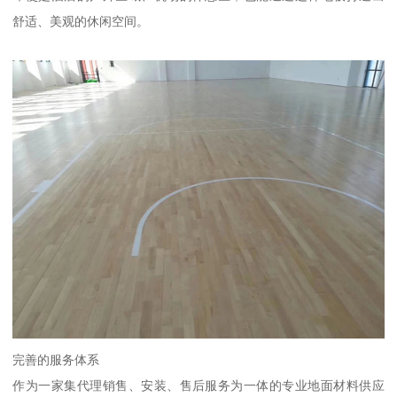
舒适、美观的休闲空间。
完善的服务体系
作为一家集代理销售、安装、售后服务为一体的专业地面材料供应