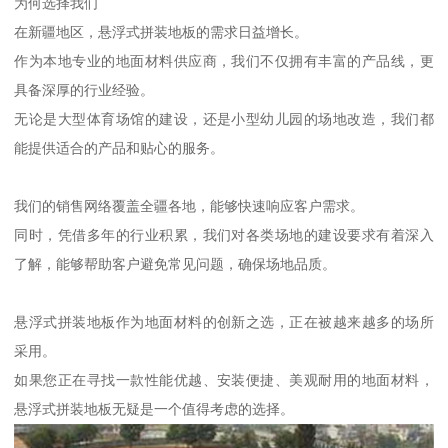
为何选择我们
在新疆地区，悬浮式拼装地板的需求日益增长。
作为本地专业的地面材料供应商，我们不仅拥有丰富的产品线，更
具备深厚的行业经验。
无论是大型体育场馆的建设，还是小型幼儿园的场地改造，我们都
能提供适合的产品和贴心的服务。
我们的销售网络覆盖全疆各地，能够快速响应客户需求。
同时，凭借多年的行业积累，我们对各类场地的建设要求有着深入
了解，能够帮助客户避免常见问题，确保场地品质。
悬浮式拼装地板作为地面材料的创新之选，正在被越来越多的场所
采用。
如果您正在寻找一款性能优越、安装便捷、美观耐用的地面材料，
悬浮式拼装地板无疑是一个值得考虑的选择。