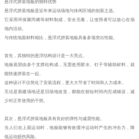
悬浮式拼装地板的独特优势
悬浮式拼装地板是近年来运动场地与休闲区域的创新之选。
它采用环保聚丙烯等材料制成，安全无毒，让使用者可以放心在场
地内活动。
与传统地面材料相比，悬浮式拼装地板具备多项突出性能。
首先，其独特的悬浮结构设计是一大亮点。
地板底部由多个支撑柱构成，无需使用胶水、钉子等辅助材料，就
能快速拼装在一起。
这种设计不仅简化了安装流程，更大大节省了时间和人力成本。
无论是新建场地还是旧场地改造，都能在较短时间内完成铺设，减
少对正常使用的干扰。
其次，悬浮式拼装地板具有良好的弹性与减震性能。
当人们在上面运动时，地板能够有效缓冲运动时产生的冲击力，降
低运动损伤风险。