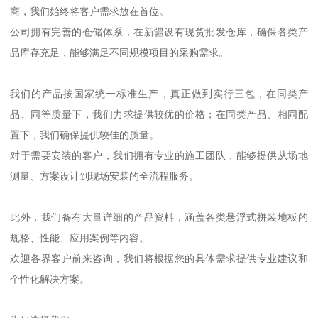
商，我们始终将客户需求放在首位。
公司拥有完善的仓储体系，在新疆设有现货批发仓库，确保各类产
品库存充足，能够满足不同规模项目的采购需求。
我们的产品按国家统一标准生产，真正做到实行三包，在同类产
品、同等质量下，我们力求提供较优的价格；在同类产品、相同配
置下，我们确保提供较佳的质量。
对于需要安装的客户，我们拥有专业的施工团队，能够提供从场地
测量、方案设计到现场安装的全流程服务。
此外，我们备有大量详细的产品资料，涵盖各类悬浮式拼装地板的
规格、性能、应用案例等内容。
欢迎各界客户前来咨询，我们将根据您的具体需求提供专业建议和
个性化解决方案。