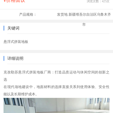
¥价格面议
浏览次数：
425
次
产品规格：
发货地:
新疆维吾尔自治区乌鲁木齐
市
关键词
悬浮式拼装地板
详细说明
克孜勒苏悬浮式拼装地板厂商：打造品质运动与休闲空间的创新之
选
在现代场地建设中，地面材料的选择直接关系到使用体验、安全性
能以及长期维护成本。