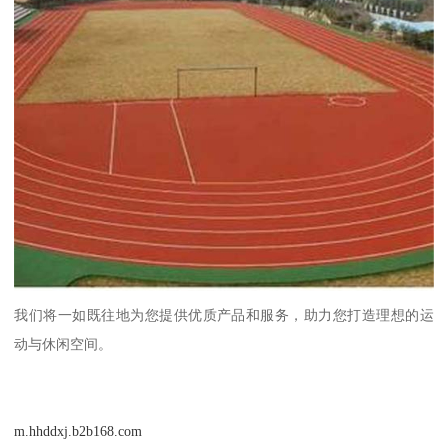
我们将一如既往地为您提供优质产品和服务，助力您打造理想的运
动与休闲空间。
m.hhddxj.b2b168.com