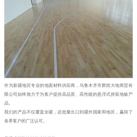
作为新疆地区专业的地面材料供应商，乌鲁木齐市辉煌大地商贸有
限公司始终致力于为客户提供高品质、高性能的悬浮式拼装地板产
品。
我们的产品不仅覆盖全疆，还批量出口到疆外国家和地区，赢得了
各界客户的广泛认可。