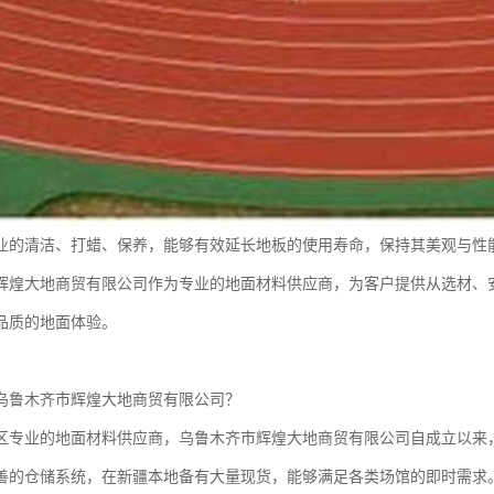
业的清洁、打蜡、保养，能够有效延长地板的使用寿命，保持其美观与性
辉煌大地商贸有限公司作为专业的地面材料供应商，为客户提供从选材、
品质的地面体验。
乌鲁木齐市辉煌大地商贸有限公司？
区专业的地面材料供应商，乌鲁木齐市辉煌大地商贸有限公司自成立以来
善的仓储系统，在新疆本地备有大量现货，能够满足各类场馆的即时需求