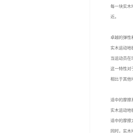
每一块实木
近。
卓越的弹性
实木运动地
当运动员在
这一特性对
相比于其他
适中的摩擦
实木运动地
适中的摩擦
同时，实木