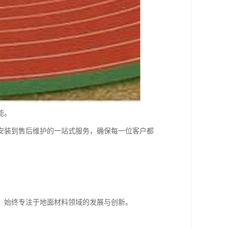
能。
安装到售后维护的一站式服务，确保每一位客户都
，始终专注于地面材料领域的发展与创新。
。