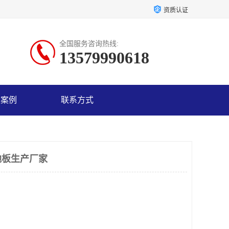
资质认证
全国服务咨询热线:
13579990618
户案例
联系方式
地板生产厂家