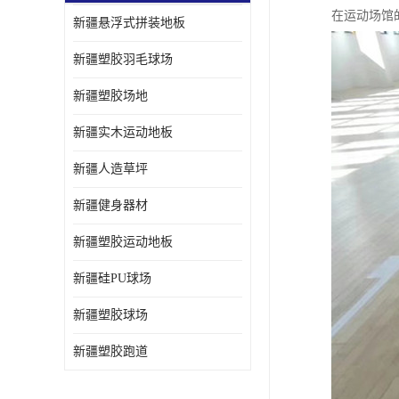
在运动场馆
新疆悬浮式拼装地板
新疆塑胶羽毛球场
新疆塑胶场地
新疆实木运动地板
新疆人造草坪
新疆健身器材
新疆塑胶运动地板
新疆硅PU球场
新疆塑胶球场
新疆塑胶跑道