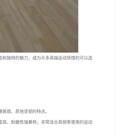
能和独特的魅力，成为众多高端运动场馆的可以选
理美观、质地坚韧的特点。
度高、耐磨性强著称，非常适合高频率使用的运动