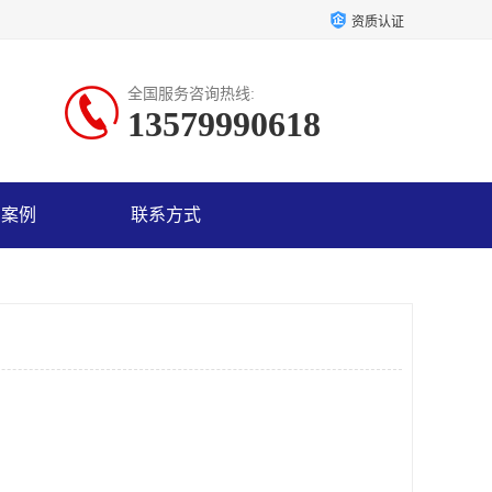
资质认证
全国服务咨询热线:
13579990618
户案例
联系方式