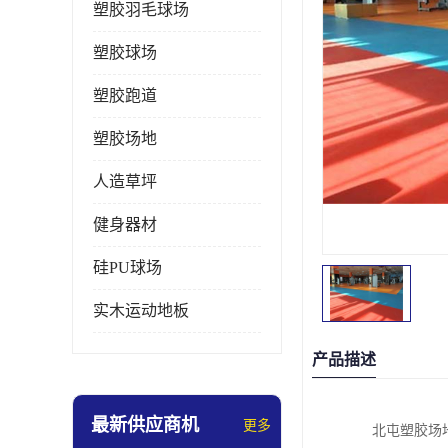
塑胶羽毛球场
塑胶球场
塑胶跑道
塑胶场地
人造草坪
健身器材
硅PU球场
实木运动地板
产品描述
最新供应商机
更多
北屯塑胶场