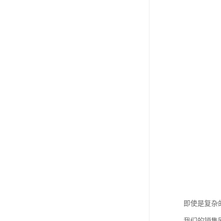
即使是复杂
我们的销售