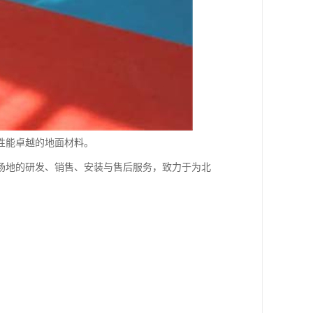
性能卓越的地面材料。
场地的研发、销售、安装与售后服务，致力于为北