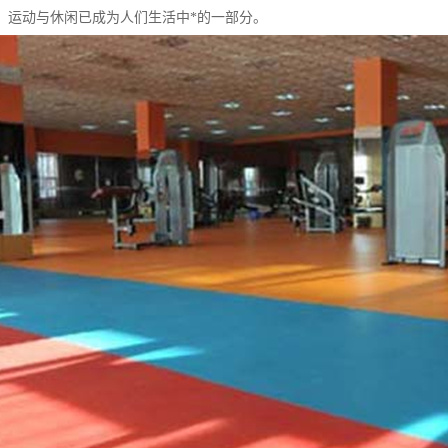
，运动与休闲已成为人们生活中*的一部分。