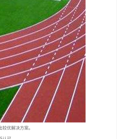
出较优解决方案。
泛认可。