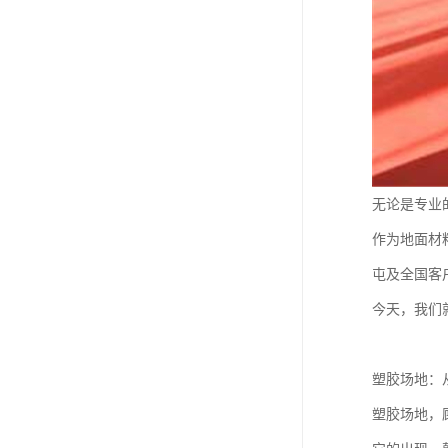
无论是专业
作为地面材
屯及全国客
今天，我们
塑胶场地：
塑胶场地，