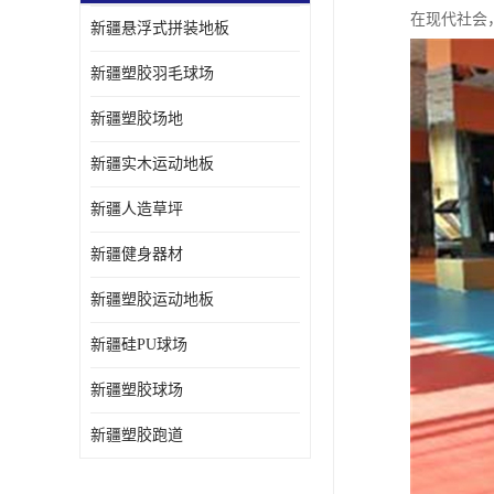
在现代社会
新疆悬浮式拼装地板
新疆塑胶羽毛球场
新疆塑胶场地
新疆实木运动地板
新疆人造草坪
新疆健身器材
新疆塑胶运动地板
新疆硅PU球场
新疆塑胶球场
新疆塑胶跑道