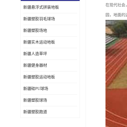
在现代社会
新疆悬浮式拼装地板
园，地面的
新疆塑胶羽毛球场
新疆塑胶场地
新疆实木运动地板
新疆人造草坪
新疆健身器材
新疆塑胶运动地板
新疆硅PU球场
新疆塑胶球场
新疆塑胶跑道