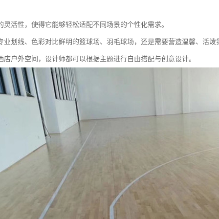
的灵活性，使得它能够轻松适配不同场景的个性化需求。
专业划线、色彩对比鲜明的篮球场、羽毛球场，还是需要营造温馨、活泼
酒店户外空间，设计师都可以根据主题进行自由搭配与创意设计。