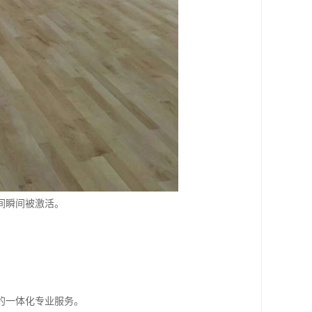
间瞬间被激活。
的一体化专业服务。