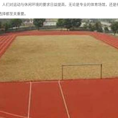
，人们对运动与休闲环境的要求日益提高，无论是专业的体育场馆，还是
选择都至关重要。