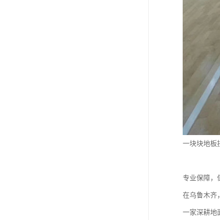
一块块地板
专业保障，
在乌鲁木齐
一家深耕地