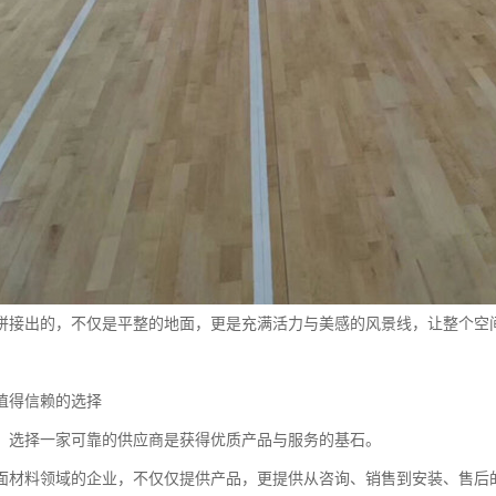
拼接出的，不仅是平整的地面，更是充满活力与美感的风景线，让整个空
值得信赖的选择
，选择一家可靠的供应商是获得优质产品与服务的基石。
面材料领域的企业，不仅仅提供产品，更提供从咨询、销售到安装、售后