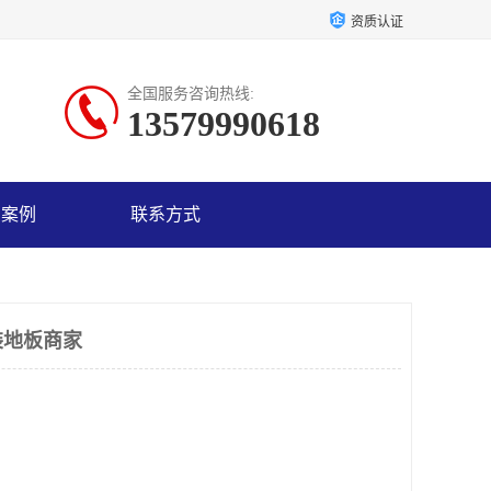
资质认证
全国服务咨询热线:
13579990618
户案例
联系方式
装地板商家