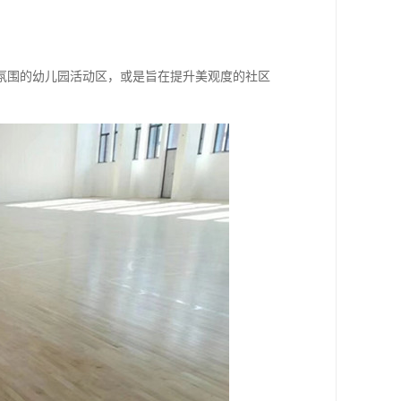
氛围的幼儿园活动区，或是旨在提升美观度的社区