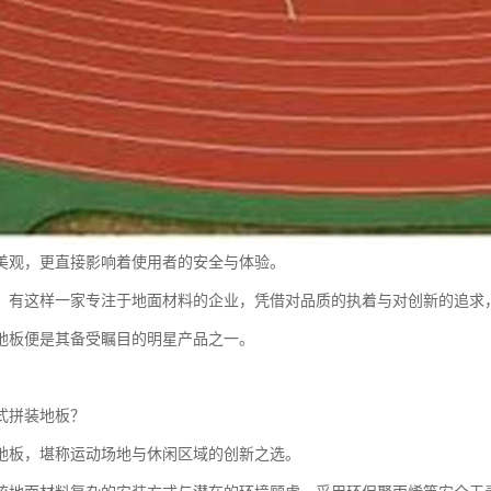
美观，更直接影响着使用者的安全与体验。
，有这样一家专注于地面材料的企业，凭借对品质的执着与对创新的追求
地板便是其备受瞩目的明星产品之一。
式拼装地板？
地板，堪称运动场地与休闲区域的创新之选。