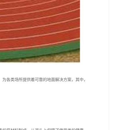
，为各类场所提供着可靠的地面解决方案，其中，