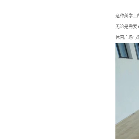
这种美学上
无论是需要
休闲广场与