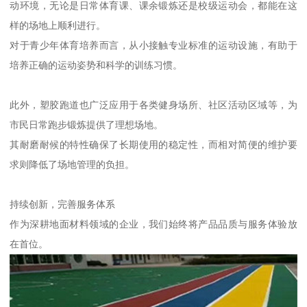
动环境，无论是日常体育课、课余锻炼还是校级运动会，都能在这
样的场地上顺利进行。
对于青少年体育培养而言，从小接触专业标准的运动设施，有助于
培养正确的运动姿势和科学的训练习惯。
此外，塑胶跑道也广泛应用于各类健身场所、社区活动区域等，为
市民日常跑步锻炼提供了理想场地。
其耐磨耐候的特性确保了长期使用的稳定性，而相对简便的维护要
求则降低了场地管理的负担。
持续创新，完善服务体系
作为深耕地面材料领域的企业，我们始终将产品品质与服务体验放
在首位。