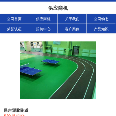
供应商机
公司首页
供应商机
关于我们
公司动态
荣誉认证
招聘中心
客户案例
产品知识
昌吉塑胶跑道