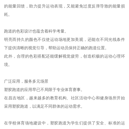
的能量回馈，助力提升运动表现，又能避免过度反弹导致的能量损
耗。
跑道的色彩设计也蕴含着科学考量。
明亮而持久的颜色不仅使运动场地更加美观，还能在不同光线条件
下提供清晰的视觉引导，帮助运动员保持正确的跑道位置。
此外，合理的色彩搭配还能缓解视觉疲劳，创造积极的运动心理环
境。
广泛应用，服务多元场景
塑胶跑道的应用早已不局限于专业体育赛事。
在昌吉地区，越来越多的教育机构、社区活动中心和健身场所开始
采用塑胶跑道，以满足不同群体的运动需求。
在学校体育场地建设中，塑胶跑道为学生们提供了安全、标准的运