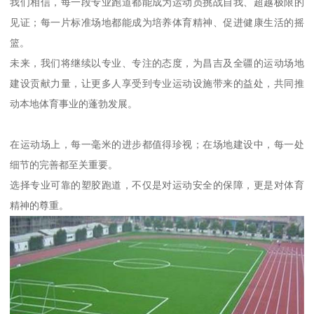
我们相信，每一段专业跑道都能成为运动员挑战自我、超越极限的
见证；每一片标准场地都能成为培养体育精神、促进健康生活的摇
篮。
未来，我们将继续以专业、专注的态度，为昌吉及全疆的运动场地
建设贡献力量，让更多人享受到专业运动设施带来的益处，共同推
动本地体育事业的蓬勃发展。
在运动场上，每一毫米的进步都值得珍视；在场地建设中，每一处
细节的完善都至关重要。
选择专业可靠的塑胶跑道，不仅是对运动安全的保障，更是对体育
精神的尊重。