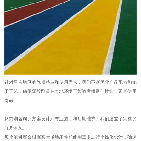
针对昌吉地区的气候特点和使用需求，我们不断优化产品配方和施
工工艺，确保塑胶跑道在本地环境下能够发挥最佳性能，延长使用
寿命。
从前期咨询、方案设计到专业施工和后期维护，我们建立了完整的
服务体系。
每个项目都会根据实际场地条件和使用需求进行个性化设计，确保