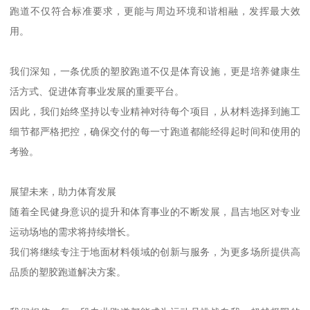
跑道不仅符合标准要求，更能与周边环境和谐相融，发挥最大效
用。
我们深知，一条优质的塑胶跑道不仅是体育设施，更是培养健康生
活方式、促进体育事业发展的重要平台。
因此，我们始终坚持以专业精神对待每个项目，从材料选择到施工
细节都严格把控，确保交付的每一寸跑道都能经得起时间和使用的
考验。
展望未来，助力体育发展
随着全民健身意识的提升和体育事业的不断发展，昌吉地区对专业
运动场地的需求将持续增长。
我们将继续专注于地面材料领域的创新与服务，为更多场所提供高
品质的塑胶跑道解决方案。