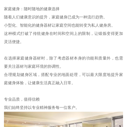
家庭健身：随时随地的健康选择
随着人们健康意识的提升，家庭健身已成为一种流行趋势。
小型化、智能化的健身器材让家庭空间也能转变为私人健身房。
这种模式打破了传统健身在时间和空间上的限制，让锻炼变得更加
灵活便捷。
在选择家庭健身器材时，除了考虑器材本身的功能和质量外，也需
要关注器材与家庭环境的协调性。
合理规划健身区域，搭配专业的地面处理，可以最大限度地提升家
庭健身体验，让健康生活真正融入日常。
专业品质，值得信赖
我们始终坚持以专业精神服务每一位客户。