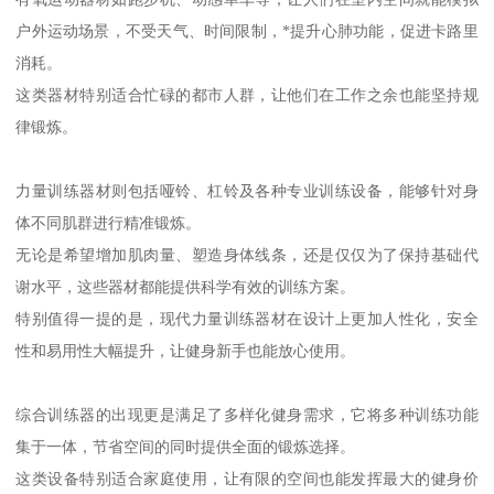
户外运动场景，不受天气、时间限制，*提升心肺功能，促进卡路里
消耗。
这类器材特别适合忙碌的都市人群，让他们在工作之余也能坚持规
律锻炼。
力量训练器材则包括哑铃、杠铃及各种专业训练设备，能够针对身
体不同肌群进行精准锻炼。
无论是希望增加肌肉量、塑造身体线条，还是仅仅为了保持基础代
谢水平，这些器材都能提供科学有效的训练方案。
特别值得一提的是，现代力量训练器材在设计上更加人性化，安全
性和易用性大幅提升，让健身新手也能放心使用。
综合训练器的出现更是满足了多样化健身需求，它将多种训练功能
集于一体，节省空间的同时提供全面的锻炼选择。
这类设备特别适合家庭使用，让有限的空间也能发挥最大的健身价