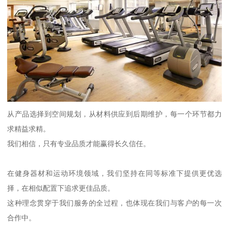
从产品选择到空间规划，从材料供应到后期维护，每一个环节都力
求精益求精。
我们相信，只有专业品质才能赢得长久信任。
在健身器材和运动环境领域，我们坚持在同等标准下提供更优选
择，在相似配置下追求更佳品质。
这种理念贯穿于我们服务的全过程，也体现在我们与客户的每一次
合作中。