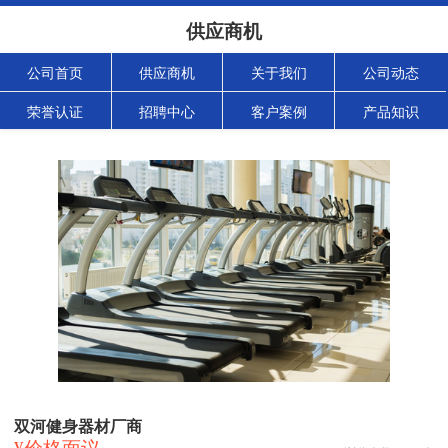
供应商机
公司首页
供应商机
关于我们
公司动态
荣誉认证
招聘中心
客户案例
产品知识
双河健身器材厂商