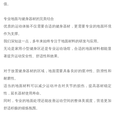
值。
专业地面与健身器材的完美结合
优质的运动体验不仅需要合适的健身器材，更需要专业的地面环境
作为支撑。
我们深知这一点，多年来始终专注于地面材料的研发与应用。
无论是家用小型健身区还是专业运动场馆，合适的地面材料都能显
著提升运动安全性、舒适性和效果。
对于放置健身器材的区域，地面需要具备良好的缓冲性、防滑性和
耐磨性。
适当的地面材料可以减少运动冲击对关节的损伤，提高器材稳定
性，延长器材使用寿命。
同时，专业的地面处理还能改善运动空间的整体美观度，营造更加
舒适积极的锻炼氛围。