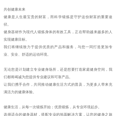
共创健康未来
健康是人生最宝贵的财富，而科学锻炼是守护这份财富的重要途
径。
健身器材作为现代人锻炼身体的有效工具，正在帮助越来越多的人
实现健康目标。
我们将继续致力于提供优质的产品和服务，与您一同打造更加专
业、安全、舒适的运动环境。
无论您是计划建立专业健身场所，还是想要打造家庭健身空间，我
们都将竭诚为您提供专业建议和可靠产品。
让我们携手合作，共同推动健康生活方式的普及，为更多人带来充
满活力的健康体验。
健康生活，从每一次锻炼开始；优质锻炼，从专业环境起步。
选择适合的健身器材，搭配专业的地面解决方案，让您的健身之旅