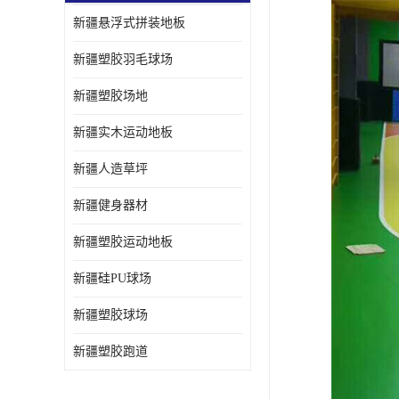
新疆悬浮式拼装地板
新疆塑胶羽毛球场
新疆塑胶场地
新疆实木运动地板
新疆人造草坪
新疆健身器材
新疆塑胶运动地板
新疆硅PU球场
新疆塑胶球场
新疆塑胶跑道