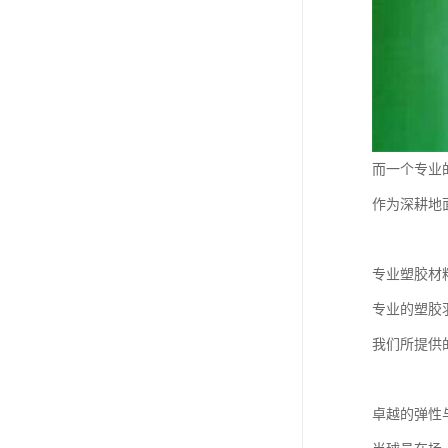
而一个专业
作为深耕地
专业塑胶材
专业的塑胶
我们所提供
卓越的弹性