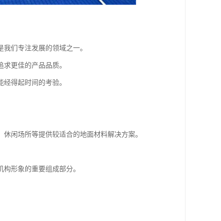
是我们专注发展的领域之一。
追求更佳的产品品质。
能经得起时间的考验。
、休闲场所等提供较适合的地面材料解决方案。
机构形象的重要组成部分。