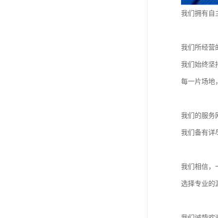
我们拥有自
我们所经营
我们始终坚
每一片场地
我们的服务
我们备有详
我们相信，
选择专业的
我们诚挚欢