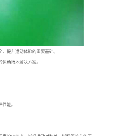
全、提升运动体验的重要基础。
的运动场地解决方案。
理性能。