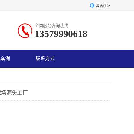
资质认证
全国服务咨询热线:
13579990618
户案例
联系方式
球场源头工厂