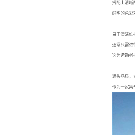
搭配上清晰
鲜明的色彩
易于清洁维
通常只需进
这为运动者
源头品质，
作为一家集