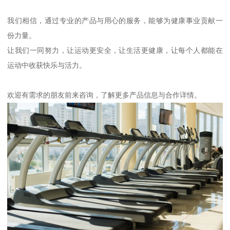
我们相信，通过专业的产品与用心的服务，能够为健康事业贡献一
份力量。
让我们一同努力，让运动更安全，让生活更健康，让每个人都能在
运动中收获快乐与活力。
欢迎有需求的朋友前来咨询，了解更多产品信息与合作详情。