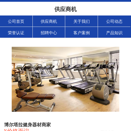
供应商机
公司首页
供应商机
关于我们
公司动态
荣誉认证
招聘中心
客户案例
产品知识
博尔塔拉健身器材商家