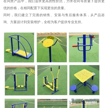
在同类产品中，我们追求更高的性价比，力求在同等质量下提供更
优的价格，在相同配置下实现更佳的质量。
同时，我们建立了完善的销售、安装与售后服务体系，从产品咨
询、方案设计到安装维护，全程为客户提供专业支持。