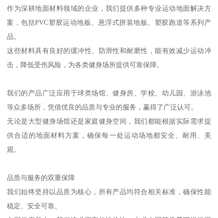
作为深耕地面材料领域的企业，我们提供多种专业运动地面解决方
案，包括PVC塑胶运动地板、悬浮式拼装地板、塑胶跑道等系列产
品。
这些材料具有良好的缓冲性、防滑性和耐磨性，能有效减少运动冲
击，降低受伤风险，为各类健身场所提供可靠保障。
我们的产品广泛应用于球类场馆、健身房、学校、幼儿园、游泳池
等众多场所，凭借优良的品质与专业的服务，赢得了广泛认可。
无论是大型健身场馆还是家庭健身空间，我们都能根据实际需求提
供合适的地面材料方案，确保每一处运动场地都安全、耐用、美
观。
品质与服务的双重保障
我们始终坚持以品质为核心，所有产品均符合相关标准，确保性能
稳定、安全可靠。