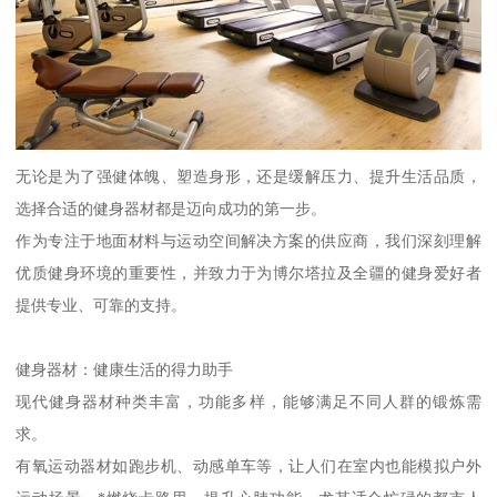
无论是为了强健体魄、塑造身形，还是缓解压力、提升生活品质，
选择合适的健身器材都是迈向成功的第一步。
作为专注于地面材料与运动空间解决方案的供应商，我们深刻理解
优质健身环境的重要性，并致力于为博尔塔拉及全疆的健身爱好者
提供专业、可靠的支持。
健身器材：健康生活的得力助手
现代健身器材种类丰富，功能多样，能够满足不同人群的锻炼需
求。
有氧运动器材如跑步机、动感单车等，让人们在室内也能模拟户外