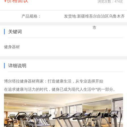
¥价格面议
浏览次数：
474
次
产品规格：
发货地:
新疆维吾尔自治区乌鲁木齐
市
关键词
健身器材
详细说明
博尔塔拉健身器材商家：打造健康生活，从专业选择开始
在追求健康与活力的时代，健身已成为现代人生活中*的一部分。