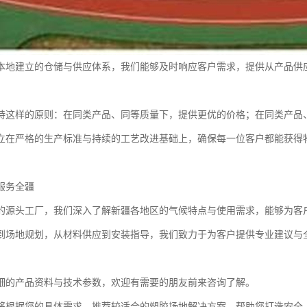
本地建立的仓储与供应体系，我们能够及时响应客户需求，提供从产品供
持这样的原则：在同类产品、同等质量下，提供更优的价格；在同类产品
立在严格的生产标准与持续的工艺改进基础上，确保每一位客户都能获得
服务全疆
的源头工厂，我们深入了解新疆各地区的气候特点与使用需求，能够为客
到场地规划，从材料供应到安装指导，我们致力于为客户提供专业建议与
细的产品资料与技术参数，欢迎有需要的朋友前来咨询了解。
将根据您的具体需求，推荐较适合的塑胶场地解决方案，帮助您打造安全