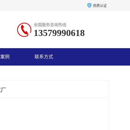
资质认证
全国服务咨询热线:
13579990618
户案例
联系方式
工厂