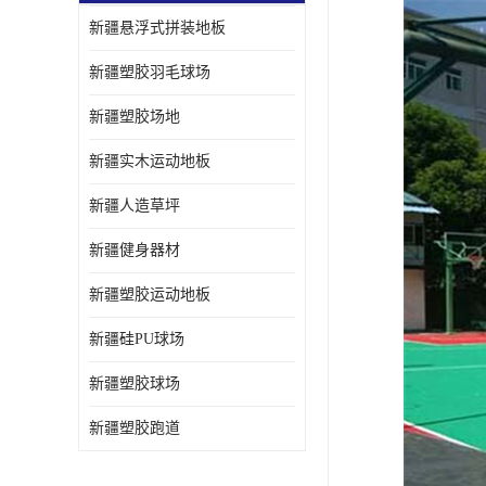
新疆悬浮式拼装地板
新疆塑胶羽毛球场
新疆塑胶场地
新疆实木运动地板
新疆人造草坪
新疆健身器材
新疆塑胶运动地板
新疆硅PU球场
新疆塑胶球场
新疆塑胶跑道