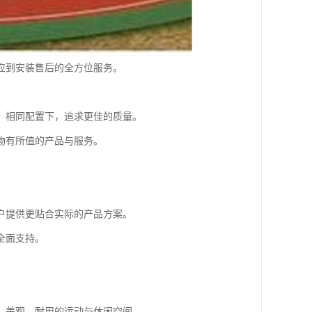
应到安装售后的全方位服务。
、相同配置下，追求更佳的质量。
物有所值的产品与服务。
户提供更贴合实际的产品方案。
全面支持。
、美观、耐用的运动与休闲空间。