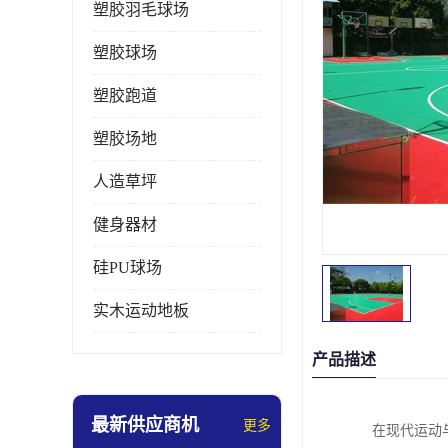
塑胶羽毛球场
塑胶球场
塑胶跑道
塑胶场地
人造草坪
健身器材
硅PU球场
实木运动地板
产品描述
最新供应商机
更多
在现代运动