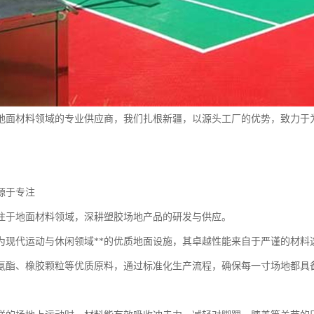
地面材料领域的专业供应商，我们扎根新疆，以源头工厂的优势，致力于
源于专注
注于地面材料领域，深耕塑胶场地产品的研发与供应。
为现代运动与休闲领域**的优质地面设施，其卓越性能来自于严谨的材料
氨酯、橡胶颗粒等优质原料，通过标准化生产流程，确保每一寸场地都具