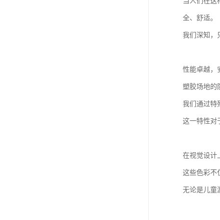
当人们在这
全、舒适。
我们深知，
性能卓越，
塑胶场地的
我们通过特
这一特性对
在视觉设计
这些色彩不
无论是儿童