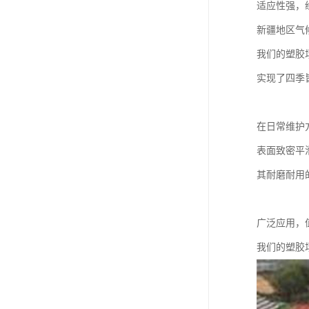
适应性强，
新疆地区气
我们的塑胶
实现了四季
在日常维护
表面致密平
其耐磨耐用
广泛应用，
我们的塑胶