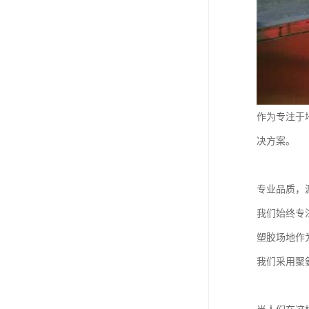
作为专注于
决方案。
专业品质，
我们始终专
塑胶场地作
我们采用聚