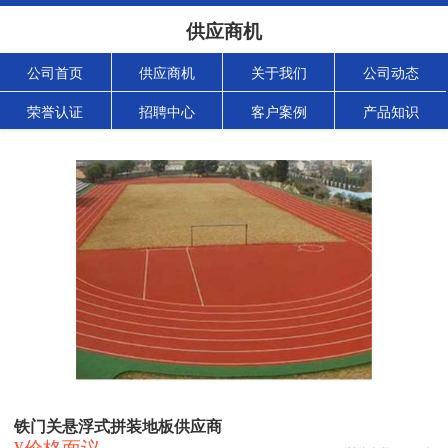
供应商机
公司首页
供应商机
关于我们
公司动态
荣誉认证
招聘中心
客户案例
产品知识
铁门关悬浮式拼装地板供应商