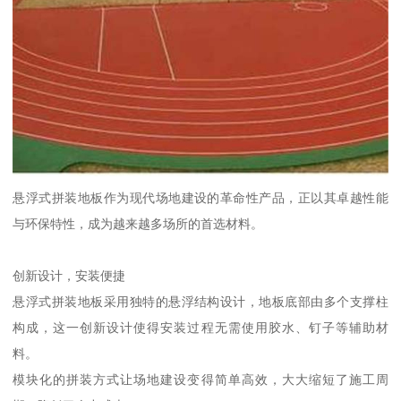
悬浮式拼装地板作为现代场地建设的革命性产品，正以其卓越性能
与环保特性，成为越来越多场所的首选材料。
创新设计，安装便捷
悬浮式拼装地板采用独特的悬浮结构设计，地板底部由多个支撑柱
构成，这一创新设计使得安装过程无需使用胶水、钉子等辅助材
料。
模块化的拼装方式让场地建设变得简单高效，大大缩短了施工周