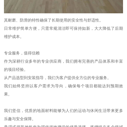
其耐磨、防滑的特性确保了长期使用的安全性与舒适性。
日常维护简单方便，只需常规清洁即可保持如新，大大降低了后期
维护成本。
专业服务，值得信赖
作为深耕行业多年的专业供应商，我们拥有完善的产品体系和丰富
的项目经验。
从产品选型到安装指导，我们为客户提供全方位的专业服务。
我们始终坚持以客户需求为导向，确保每个项目都能达到预期效
果。
我们坚信，优质的地面材料能够为人们的运动与休闲生活带来更多
乐趣与安全保障。