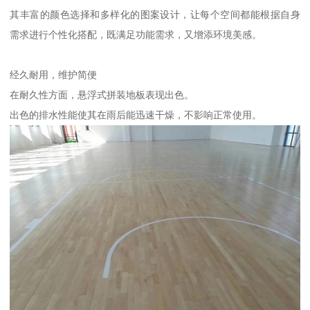
其丰富的颜色选择和多样化的图案设计，让每个空间都能根据自身
需求进行个性化搭配，既满足功能需求，又增添环境美感。
经久耐用，维护简便
在耐久性方面，悬浮式拼装地板表现出色。
出色的排水性能使其在雨后能迅速干燥，不影响正常使用。