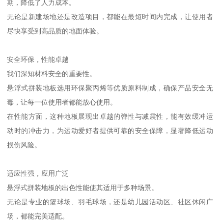
期，降低了人力成本。
无论是新建场地还是改造项目，都能在最短时间内完成，让使用者
尽快享受到高品质的地面体验。
安全环保，性能卓越
我们深知材料安全的重要性。
悬浮式拼装地板选用环保聚丙烯等优质原料制成，确保产品安全无
毒，让每一位使用者都能放心使用。
在性能方面，这种地板展现出卓越的弹性与减震性，能有效缓冲运
动时的冲击力，为运动爱好者提供可靠的安全保障，显著降低运动
损伤风险。
适应性强，应用广泛
悬浮式拼装地板的出色性能使其适用于多种场景。
无论是专业的篮球场、羽毛球场，还是幼儿园活动区、社区休闲广
场，都能完美适配。