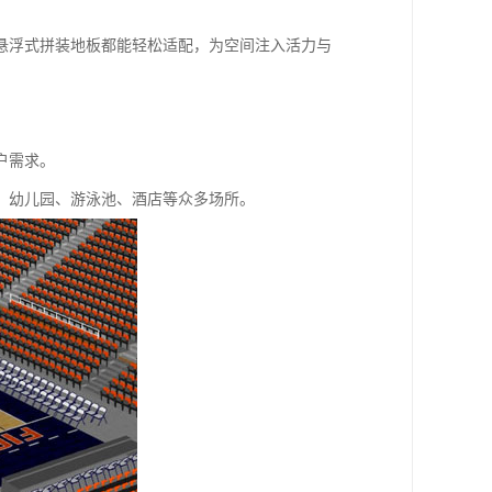
悬浮式拼装地板都能轻松适配，为空间注入活力与
户需求。
、幼儿园、游泳池、酒店等众多场所。