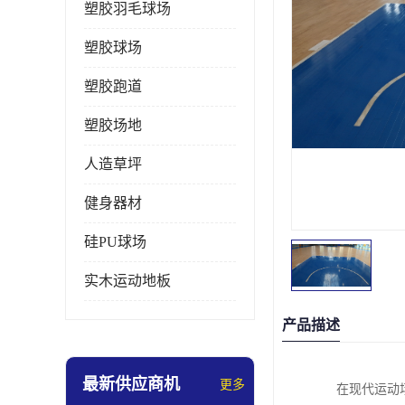
塑胶羽毛球场
塑胶球场
塑胶跑道
塑胶场地
人造草坪
健身器材
硅PU球场
实木运动地板
产品描述
最新供应商机
更多
在现代运动