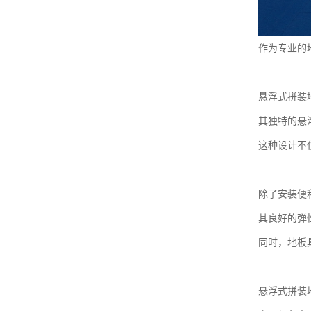
作为专业的
悬浮式拼装
其独特的悬
这种设计不
除了安装便
其良好的弹
同时，地板
悬浮式拼装