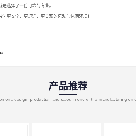
就是选择了一份可靠与专业。
共创更安全、更舒适、更美观的运动与休闲环境！
om
产品推荐
ment, design, production and sales in one of the manufacturing ent