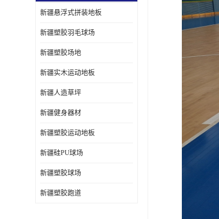
新疆悬浮式拼装地板
新疆塑胶羽毛球场
新疆塑胶场地
新疆实木运动地板
新疆人造草坪
新疆健身器材
新疆塑胶运动地板
新疆硅PU球场
新疆塑胶球场
新疆塑胶跑道