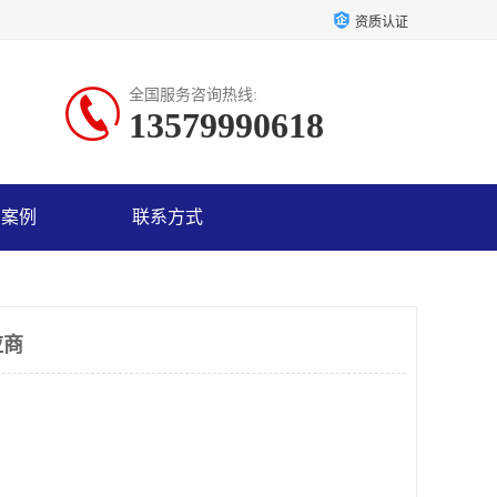
资质认证
全国服务咨询热线:
13579990618
户案例
联系方式
应商