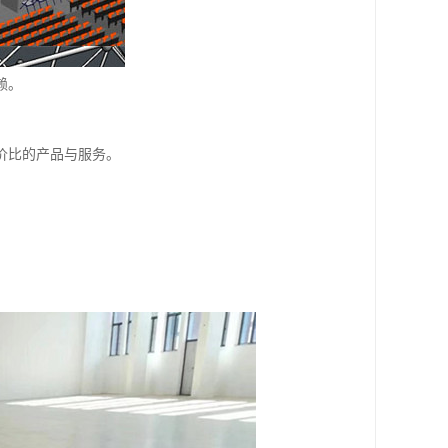
赖。
价比的产品与服务。