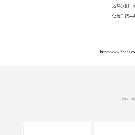
选择我们，
让我们携手
http://www.hhddi.c
Develop