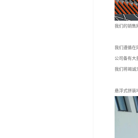
我们的销售
我们遵循在
公司备有大
我们将竭诚
悬浮式拼装