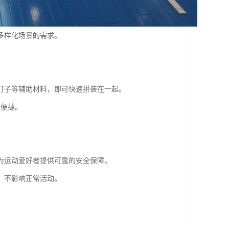
多样化场景的需求。
钉子等辅助材料，即可快速拼装在一起。
*便捷。
为运动爱好者提供可靠的安全保障。
，不影响正常活动。