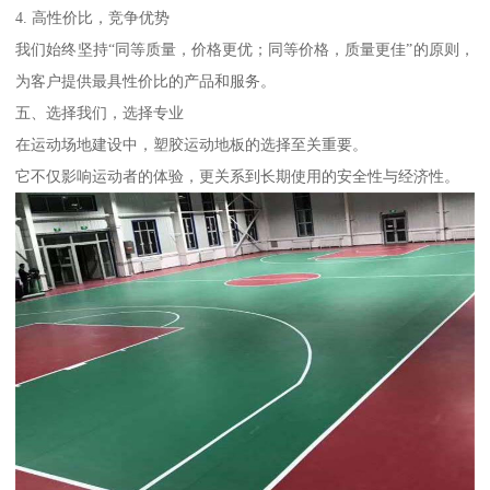
4. 高性价比，竞争优势
我们始终坚持“同等质量，价格更优；同等价格，质量更佳”的原则，
为客户提供最具性价比的产品和服务。
五、选择我们，选择专业
在运动场地建设中，塑胶运动地板的选择至关重要。
它不仅影响运动者的体验，更关系到长期使用的安全性与经济性。