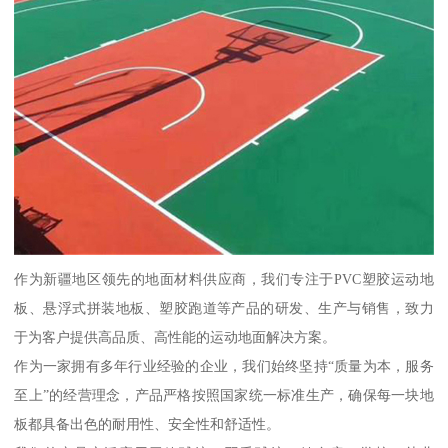
作为新疆地区领先的地面材料供应商，我们专注于PVC塑胶运动地
板、悬浮式拼装地板、塑胶跑道等产品的研发、生产与销售，致力
于为客户提供高品质、高性能的运动地面解决方案。
作为一家拥有多年行业经验的企业，我们始终坚持“质量为本，服务
至上”的经营理念，产品严格按照国家统一标准生产，确保每一块地
板都具备出色的耐用性、安全性和舒适性。