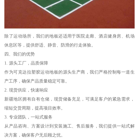
除了运动场所，我们的地板还适用于医院走廊、酒店健身房、机场
休息区等，提供舒适、静音、防滑的行走体验。
四、我们的优势
1. 源头工厂，品质保障
作为可克达拉塑胶运动地板的源头生产商，我们严格控制每一道生
产工序，确保产品质量稳定可靠。
2. 现货供应，快速响应
新疆地区拥有自有仓储，现货储备充足，可满足客户的紧急需求，
缩短交货周期，提高项目效率。
3. 专业团队，一站式服务
从产品咨询、方案设计到安装施工、售后服务，我们提供一站式解
决方案，确保客户无后顾之忧。