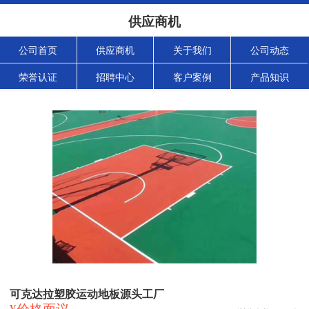
供应商机
公司首页
供应商机
关于我们
公司动态
荣誉认证
招聘中心
客户案例
产品知识
可克达拉塑胶运动地板源头工厂