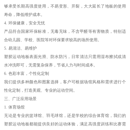
够承受长期高强度使用，不易变形、开裂，大大延长了地板的使用
寿命，降低维护成本。
4. 环保健康，安全无忧
产品符合国家环保标准，无毒无味，不含甲醛等有害物质，特别适
合幼儿园、学校、医院等对环保要求较高的场所使用。
5. 易清洁、易维护
塑胶运动地板表面光滑、防水防污，日常清洁只需用湿布擦拭或清
水冲洗即可，无需复杂保养，节省人力与时间成本。
6. 色彩丰富，个性化定制
我们提供多种颜色和图案选择，客户可根据场馆风格和需求进行个
性化定制，打造美观、专业的运动空间。
三、广泛应用场景
1. 体育场馆
无论是专业的篮球馆、羽毛球馆，还是学校的综合体育馆，我们的
塑胶运动地板都能提供良好的运动体验，满足高强度训练和比赛需