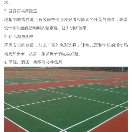
求。
2. 健身房与舞蹈室
地板的减震性能可有效保护健身爱好者和舞者的膝盖与脚踝，防滑
设计则能确保运动时的稳定性，提升训练效果。
3. 幼儿园与学校
环保安全的材质，加上丰富的色彩选择，让幼儿园和学校的活动场
地更加安全、活泼，激发孩子的运动兴趣。
4. 医院、酒店、机场等公共场所