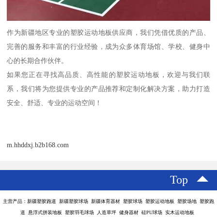
作为新疆地区专业的塑胶运动地板供应商，我们凭借优质的产品、
完善的服务和丰富的行业经验，成为众多体育场馆、学校、健身中
心的长期合作伙伴。
如果您正在寻找高品质、高性能的塑胶运动地板，欢迎与我们联
系，我们将为您提供专业的产品推荐和定制化解决方案，助力打造
安全、舒适、专业的运动空间！
m.hhddxj.b2b168.com
Top
主营产品：新疆塑胶跑道 新疆塑胶球场 新疆体育器材 塑胶球场 塑胶运动地板 塑胶场地 塑胶跑
道 悬浮式拼装地板 塑胶羽毛球场 人造草坪 健身器材 硅PU球场 实木运动地板