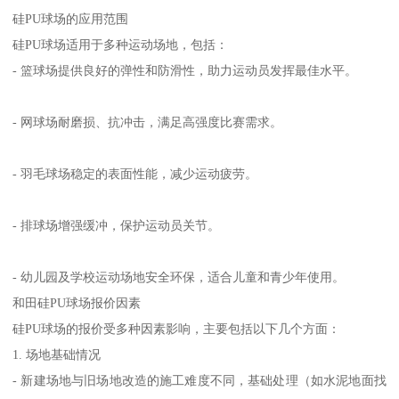
硅PU球场的应用范围
硅PU球场适用于多种运动场地，包括：
- 篮球场提供良好的弹性和防滑性，助力运动员发挥最佳水平。
- 网球场耐磨损、抗冲击，满足高强度比赛需求。
- 羽毛球场稳定的表面性能，减少运动疲劳。
- 排球场增强缓冲，保护运动员关节。
- 幼儿园及学校运动场地安全环保，适合儿童和青少年使用。
和田硅PU球场报价因素
硅PU球场的报价受多种因素影响，主要包括以下几个方面：
1. 场地基础情况
- 新建场地与旧场地改造的施工难度不同，基础处理（如水泥地面找