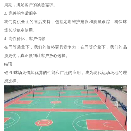
周期，满足客户的紧急需求。
3. 完善的售后服务
我们提供全面的售后支持，包括定期维护建议和质量跟踪，确保球
场长期稳定使用。
4. 高性价比，客户信赖
在同等质量下，我们的价格更具竞争力；在同等价格下，我们的品
质更优，真正做到让客户放心选择。
结语
硅PU球场凭借其优异的性能和广泛的应用，成为现代运动场地的理
想选择。