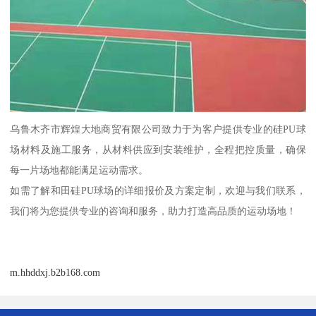
乌鲁木齐市辉煌大地商贸有限公司致力于为客户提供专业的硅PU球
场材料及施工服务，从材料供应到安装维护，全程把控质量，确保
每一片场地都能满足运动需求。
如需了解和田硅PU球场的详细报价及方案定制，欢迎与我们联系，
我们将为您提供专业的咨询和服务，助力打造高品质的运动场地！
m.hhddxj.b2b168.com