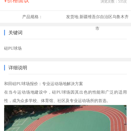
¥价格面议
浏览次数：
535
次
产品规格：
发货地:
新疆维吾尔自治区乌鲁木齐
市
关键词
硅PU球场
详细说明
和田硅PU球场报价：专业运动场地解决方案
在当今运动场地建设中，硅PU球场因其出色的性能和广泛的适用
性，成为众多学校、体育馆、社区及专业运动场所的首选。