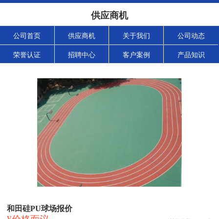
供应商机
公司首页
供应商机
关于我们
公司动态
荣誉认证
招聘中心
客户案例
产品知识
和田硅PU球场报价