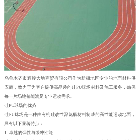
乌鲁木齐市辉煌大地商贸有限公司作为新疆地区专业的地面材料供
应商，致力于为客户提供高品质的硅PU球场材料及施工服务，确保
每一片场地都能满足专业运动需求。
硅PU球场的优势
硅PU球场是一种由有机硅改性聚氨酯材料制成的高性能运动地面，
具有以下显著特点：
1. 卓越的弹性与缓冲性能