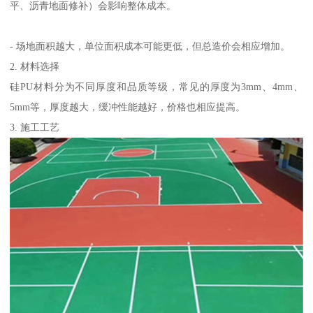
平、沥青地面修补）会影响整体成本。
- 场地面积越大，单位面积成本可能更低，但总造价会相应增加。
2. 材料选择
硅PU材料分为不同厚度和品质等级，常见的厚度为3mm、4mm、
5mm等，厚度越大，缓冲性能越好，价格也相应提高。
3. 施工工艺