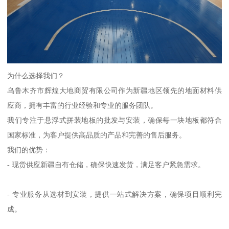
为什么选择我们？
乌鲁木齐市辉煌大地商贸有限公司作为新疆地区领先的地面材料供
应商，拥有丰富的行业经验和专业的服务团队。
我们专注于悬浮式拼装地板的批发与安装，确保每一块地板都符合
国家标准，为客户提供高品质的产品和完善的售后服务。
我们的优势：
- 现货供应新疆自有仓储，确保快速发货，满足客户紧急需求。
- 专业服务从选材到安装，提供一站式解决方案，确保项目顺利完
成。