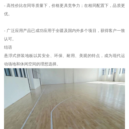
- 高性价比在同等质量下，价格更具竞争力；在相同配置下，品质更
优。
- 广泛应用产品已成功应用于全疆及国内外多个项目，获得客户一致
认可。
结语
悬浮式拼装地板以其安全、环保、耐用、美观的特点，成为现代运
动场地和休闲空间的理想选择。