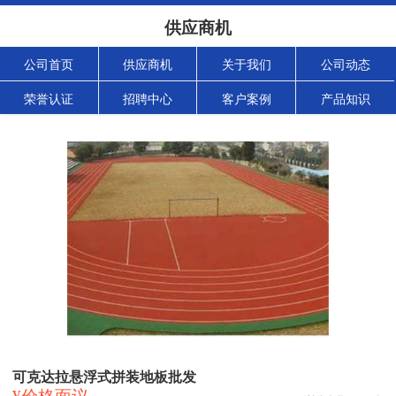
供应商机
公司首页
供应商机
关于我们
公司动态
荣誉认证
招聘中心
客户案例
产品知识
可克达拉悬浮式拼装地板批发