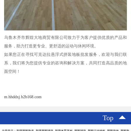
乌鲁木齐市辉煌大地商贸有限公司致力于为客户提供优质的产品和
服务，助力打造更专业、更舒适的运动与休闲环境。
如果您正在寻找可克达拉悬浮式拼装地板批发服务，欢迎与我们联
系，我们将为您提供专业的咨询和解决方案，共同打造高品质的地
面空间！
m.hhddxj.b2b168.com
Top
主营产品：新疆塑胶跑道 新疆塑胶球场 新疆体育器材 塑胶球场 塑胶运动地板 塑胶场地 塑胶跑