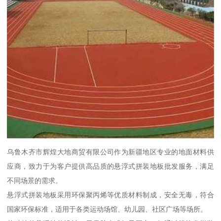
乌鲁木齐市辉煌大地商贸有限公司作为新疆地区专业的地面材料供
应商，致力于为客户提供高品质的悬浮式拼装地板批发服务，满足
不同场景的需求。
悬浮式拼装地板采用环保聚丙烯等优质材料制成，安全无毒，符合
国家环保标准，适用于各类运动场馆、幼儿园、社区广场等场所。