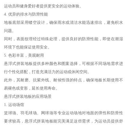
运动员和健身爱好者提供更安全的运动体验。
4. 优异的排水与防滑性能
地板底部采用镂空设计，确保雨水或清洁水能迅速排出，避免积水
问题。
同时，表面纹理经过特殊处理，提供良好的防滑性能，即使在潮湿
环境下也能保证使用安全。
5. 色彩丰富，美观耐用
悬浮式拼装地板提供多种颜色和图案选择，可根据不同场地需求进
行个性化搭配，打造充满活力的运动或休闲空间。
此外，其耐磨、抗紫外线、耐候性强的特点，确保地板长期使用不
易褪色或变形，延长使用寿命。
悬浮式拼装地板的应用场景
1. 运动场馆
篮球场、羽毛球场、网球场等专业运动场地对地面的弹性和防滑性
要求较高，悬浮式拼装地板能完美满足这些需求，为运动员提供舒