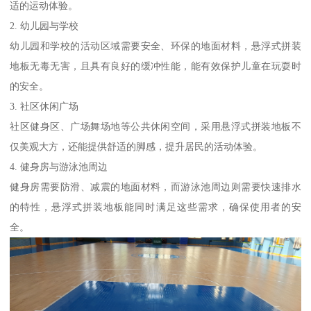
适的运动体验。
2. 幼儿园与学校
幼儿园和学校的活动区域需要安全、环保的地面材料，悬浮式拼装
地板无毒无害，且具有良好的缓冲性能，能有效保护儿童在玩耍时
的安全。
3. 社区休闲广场
社区健身区、广场舞场地等公共休闲空间，采用悬浮式拼装地板不
仅美观大方，还能提供舒适的脚感，提升居民的活动体验。
4. 健身房与游泳池周边
健身房需要防滑、减震的地面材料，而游泳池周边则需要快速排水
的特性，悬浮式拼装地板能同时满足这些需求，确保使用者的安
全。