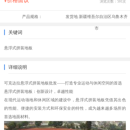
¥价格面议
浏览次数：
591
次
产品规格：
发货地:
新疆维吾尔自治区乌鲁木齐
市
关键词
悬浮式拼装地板
详细说明
可克达拉悬浮式拼装地板批发——打造专业运动与休闲空间的首选
悬浮式拼装地板：创新设计，卓越性能
在现代运动场地和休闲区域的建设中，悬浮式拼装地板凭借其出色
的性能、便捷的安装方式和环保安全的特性，成为越来越多场所的
首选地面材料。