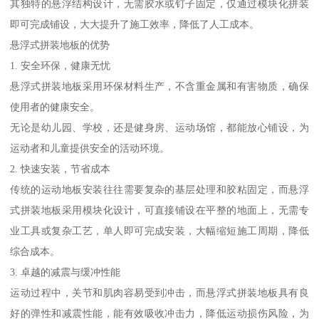
其独特的悬浮结构设计，无需胶水或钉子固定，仅通过模块化拼装
即可完成铺设，大大提升了施工效率，降低了人工成本。
悬浮式拼装地板的优势
1. 安全环保，健康无忧
悬浮式拼装地板采用环保材料生产，不含重金属和有害物质，确保
使用者的健康安全。
无论是幼儿园、学校，还是健身房、运动场馆，都能放心铺设，为
运动者和儿童提供安全的活动环境。
2. 快速安装，节省成本
传统的运动地板安装往往需要复杂的基层处理和胶粘固定，而悬浮
式拼装地板采用模块化设计，可直接铺设在平整的地面上，无需专
业工具或复杂工艺，单人即可完成安装，大幅缩短施工周期，降低
综合成本。
3. 卓越的减震与缓冲性能
运动过程中，关节和肌肉容易受到冲击，而悬浮式拼装地板具有良
好的弹性和减震性能，能有效吸收冲击力，降低运动损伤风险，为