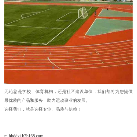
无论您是学校、体育机构，还是社区建设单位，我们都将为您提供
最优质的产品和服务，助力运动事业的发展。
选择我们，就是选择专业、品质与信赖！
m.hhddxj.b2b168.com