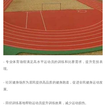
- 专业体育场馆满足高水平运动员的训练和比赛需求，提升竞技表
现。
- 社区健身场所为居民提供高品质的健身跑道，促进全民健身运动发
展。
- 田径训练基地帮助运动员提升训练效果，减少运动损伤。