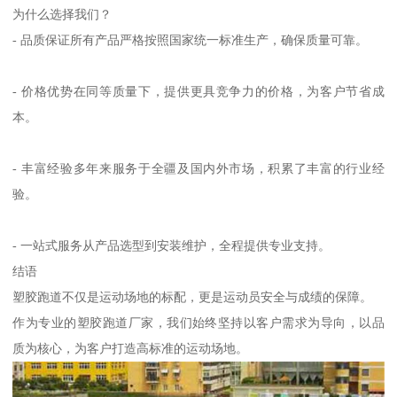
为什么选择我们？
- 品质保证所有产品严格按照国家统一标准生产，确保质量可靠。
- 价格优势在同等质量下，提供更具竞争力的价格，为客户节省成
本。
- 丰富经验多年来服务于全疆及国内外市场，积累了丰富的行业经
验。
- 一站式服务从产品选型到安装维护，全程提供专业支持。
结语
塑胶跑道不仅是运动场地的标配，更是运动员安全与成绩的保障。
作为专业的塑胶跑道厂家，我们始终坚持以客户需求为导向，以品
质为核心，为客户打造高标准的运动场地。