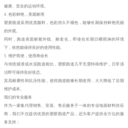
健康、安全的运动环境。
4. 色彩鲜艳，美观耐用
塑胶跑道采用优质颜料，色彩持久不褪色，能够长期保持鲜艳亮丽
的外观。
同时，跑道表面耐紫外线、耐老化，即使在长期日晒雨淋的环境
下，依然能保持良好的使用性能。
5. 维护简便，使用寿命长
与传统煤渣或水泥跑道相比，塑胶跑道几乎无需特殊维护，日常清
洁即可保持良好状态。
其高耐磨性和抗压性能，使得跑道能够长期使用，大大降低了后期
维护成本。
我们的专业服务
作为一家集代理销售、安装、售后服务于一体的专业地面材料供应
商，我们不仅提供优质的塑胶跑道产品，还为客户提供全方位的服
务支持：