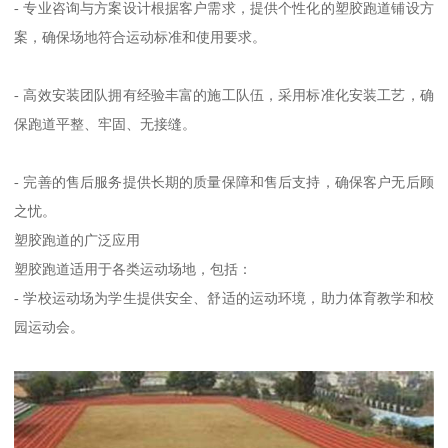
- 专业咨询与方案设计根据客户需求，提供个性化的塑胶跑道铺设方
案，确保场地符合运动标准和使用要求。
- 高效安装团队拥有经验丰富的施工队伍，采用标准化安装工艺，确
保跑道平整、牢固、无接缝。
- 完善的售后服务提供长期的质量保障和售后支持，确保客户无后顾
之忧。
塑胶跑道的广泛应用
塑胶跑道适用于各类运动场地，包括：
- 学校运动场为学生提供安全、舒适的运动环境，助力体育教学和校
园运动会。