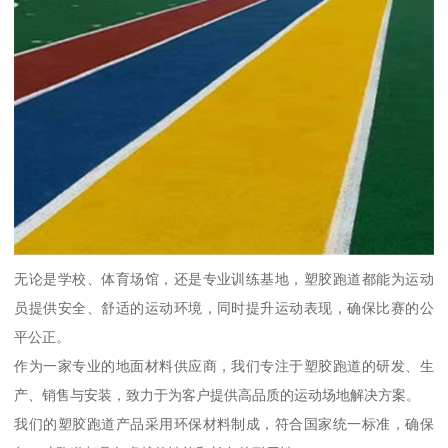
无论是学校、体育场馆，还是专业训练基地，塑胶跑道都能为运动
员提供安全、舒适的运动环境，同时提升运动表现，确保比赛的公
平公正。
作为一家专业的地面材料供应商，我们专注于塑胶跑道的研发、生
产、销售与安装，致力于为客户提供高品质的运动场地解决方案。
我们的塑胶跑道产品采用环保材料制成，符合国家统一标准，确保