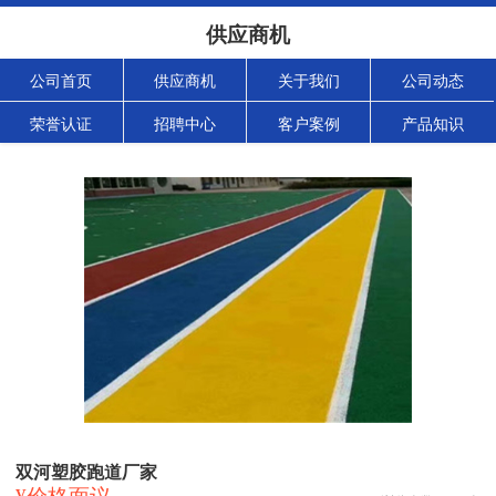
供应商机
公司首页
供应商机
关于我们
公司动态
荣誉认证
招聘中心
客户案例
产品知识
双河塑胶跑道厂家