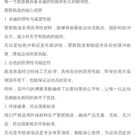
每一寸跑道都具备卓越的性能和长久的耐用性。
塑胶跑道的核心优势
1. 卓越的弹性与减震性能
塑胶跑道采用高弹性材料，能够有效吸收运动员跑步、跳跃时的冲
击力，减少对关节和肌肉的损伤。
无论是短跑冲刺还是长跑训练，塑胶跑道都能提供良好的缓冲效
果，降低运动伤害风险。
2. 出色的防滑性与稳定性
跑道表面经过特殊工艺处理，具有良好的防滑性能，即使在雨天或
潮湿环境下，也能保证运动员的安全。
同时，其均匀的摩擦系数确保了比赛结果的公平性，让每一位运动
员都能在相同的条件下竞技。
3. 环保健康，符合国家标准
我们严格选用环保材料生产塑胶跑道，确保产品无毒、无味、无污
染，符合国家相关环保标准。
无论是学校操场还是专业体育场馆，都能放心使用，为运动员提供