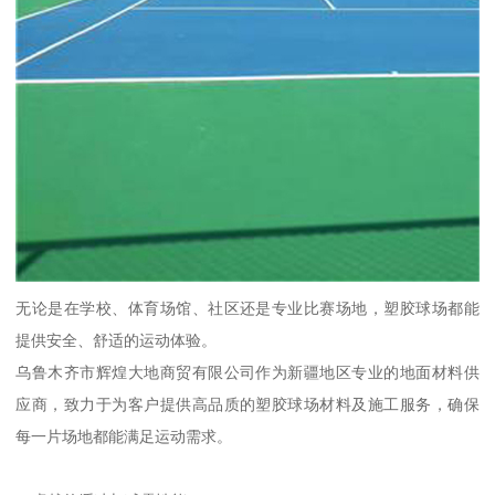
无论是在学校、体育场馆、社区还是专业比赛场地，塑胶球场都能
提供安全、舒适的运动体验。
乌鲁木齐市辉煌大地商贸有限公司作为新疆地区专业的地面材料供
应商，致力于为客户提供高品质的塑胶球场材料及施工服务，确保
每一片场地都能满足运动需求。