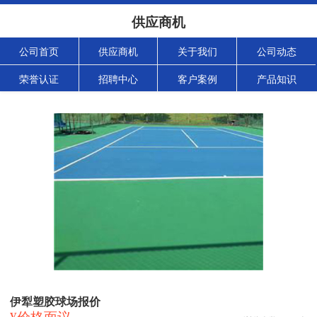
供应商机
公司首页
供应商机
关于我们
公司动态
荣誉认证
招聘中心
客户案例
产品知识
伊犁塑胶球场报价