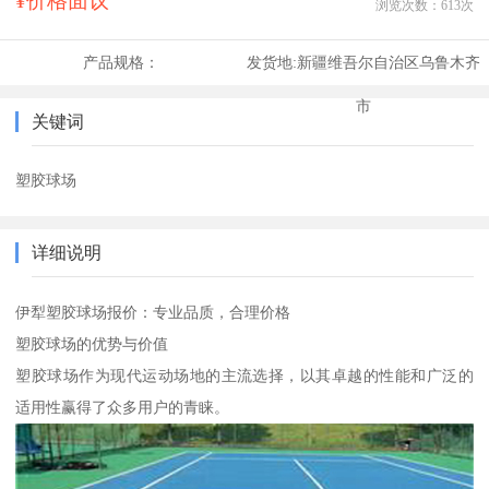
¥价格面议
浏览次数：
613
次
产品规格：
发货地:
新疆维吾尔自治区乌鲁木齐
市
关键词
塑胶球场
详细说明
伊犁塑胶球场报价：专业品质，合理价格
塑胶球场的优势与价值
塑胶球场作为现代运动场地的主流选择，以其卓越的性能和广泛的
适用性赢得了众多用户的青睐。