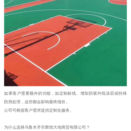
如果客户需要额外的功能，如定制标线、增加防紫外线涂层或特殊
防滑处理，这些都会影响最终报价。
公司可根据客户需求提供定制化服务。
为什么选择乌鲁木齐市辉煌大地商贸有限公司？