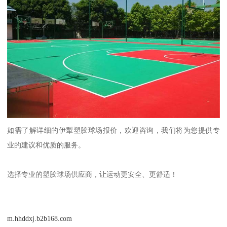
如需了解详细的伊犁塑胶球场报价，欢迎咨询，我们将为您提供专
业的建议和优质的服务。
选择专业的塑胶球场供应商，让运动更安全、更舒适！
m.hhddxj.b2b168.com