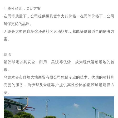
4. 高性价比，灵活方案
在同等质量下，公司提供更具竞争力的价格；在同等价格下，公司
确保更优的品质。
无论是大型体育场馆还是社区运动场地，都能提供最适合的解决方
案。
结语
塑胶球场以其安全、耐用、美观等优势，成为现代运动场地的首
选。
乌鲁木齐市辉煌大地商贸有限公司凭借专业的技术、优质的材料和
完善的服务，为伊犁及全疆客户提供高性价比的塑胶球场建设方
案。