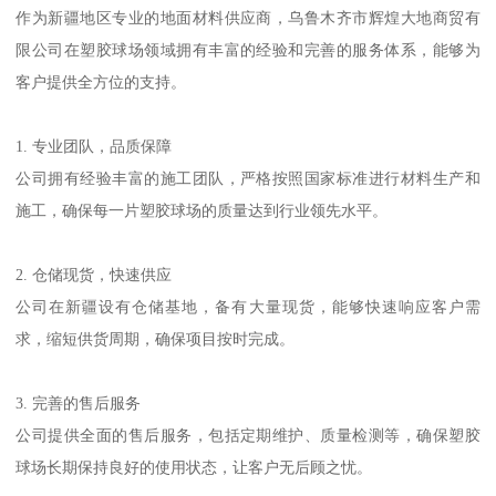
作为新疆地区专业的地面材料供应商，乌鲁木齐市辉煌大地商贸有
限公司在塑胶球场领域拥有丰富的经验和完善的服务体系，能够为
客户提供全方位的支持。
1. 专业团队，品质保障
公司拥有经验丰富的施工团队，严格按照国家标准进行材料生产和
施工，确保每一片塑胶球场的质量达到行业领先水平。
2. 仓储现货，快速供应
公司在新疆设有仓储基地，备有大量现货，能够快速响应客户需
求，缩短供货周期，确保项目按时完成。
3. 完善的售后服务
公司提供全面的售后服务，包括定期维护、质量检测等，确保塑胶
球场长期保持良好的使用状态，让客户无后顾之忧。