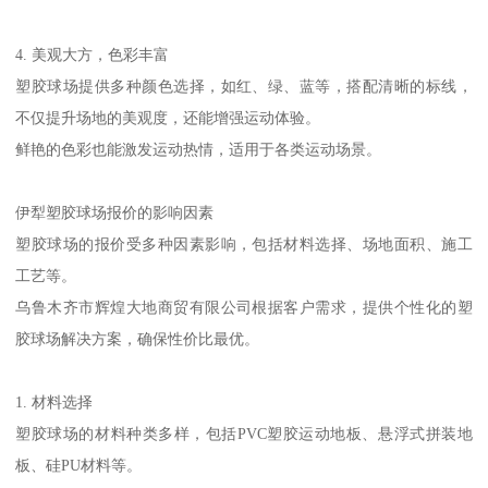
4. 美观大方，色彩丰富
塑胶球场提供多种颜色选择，如红、绿、蓝等，搭配清晰的标线，
不仅提升场地的美观度，还能增强运动体验。
鲜艳的色彩也能激发运动热情，适用于各类运动场景。
伊犁塑胶球场报价的影响因素
塑胶球场的报价受多种因素影响，包括材料选择、场地面积、施工
工艺等。
乌鲁木齐市辉煌大地商贸有限公司根据客户需求，提供个性化的塑
胶球场解决方案，确保性价比最优。
1. 材料选择
塑胶球场的材料种类多样，包括PVC塑胶运动地板、悬浮式拼装地
板、硅PU材料等。