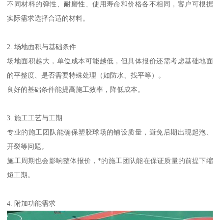
不同材料的弹性、耐磨性、使用寿命和价格各不相同，客户可根据
实际需求选择合适的材料。
2. 场地面积与基础条件
场地面积越大，单位成本可能越低，但具体报价还需考虑基础地面
的平整度、是否需要特殊处理（如防水、找平等）。
良好的基础条件能提高施工效率，降低成本。
3. 施工工艺与工期
专业的施工团队能确保塑胶球场的铺设质量，避免后期出现起泡、
开裂等问题。
施工周期也会影响整体报价，*的施工团队能在保证质量的前提下缩
短工期。
4. 附加功能需求