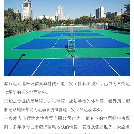
塑胶运动地板凭借其卓越的性能、安全性和美观性，已成为各类运
动场所的首选地面材料。
无论是专业的篮球馆、羽毛球馆，还是学校的体育馆、健身房，塑
胶运动地板都能为运动者提供舒适、安全的运动体验。
乌鲁木齐市辉煌大地商贸有限公司作为一家专业的地面材料供应
商，多年来专注于塑胶运动地板的销售、安装及售后服务，为全疆