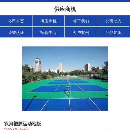
供应商机
公司首页
供应商机
关于我们
公司动态
荣誉认证
招聘中心
客户案例
产品知识
双河塑胶运动地板