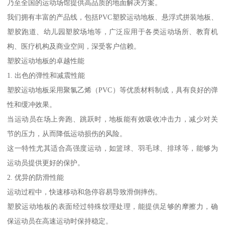
乃至全国的运动场馆提供高品质的地面解决方案。
我们拥有丰富的产品线，包括PVC塑胶运动地板、悬浮式拼装地板、
塑胶跑道、幼儿园塑胶场地等，广泛应用于各类运动场所、教育机
构、医疗机构及商业空间，深受客户信赖。
塑胶运动地板的卓越性能
1. 出色的弹性和减震性能
塑胶运动地板采用聚氯乙烯（PVC）等优质材料制成，具有良好的弹
性和缓冲效果。
当运动员在场上奔跑、跳跃时，地板能有效吸收冲击力，减少对关
节的压力，从而降低运动损伤的风险。
这一特性尤其适合高强度运动，如篮球、羽毛球、排球等，能够为
运动员提供更好的保护。
2. 优异的防滑性能
运动过程中，快速移动和急停容易导致滑倒摔伤。
塑胶运动地板的表面经过特殊纹理处理，能提供足够的摩擦力，确
保运动员在高速运动时保持稳定。