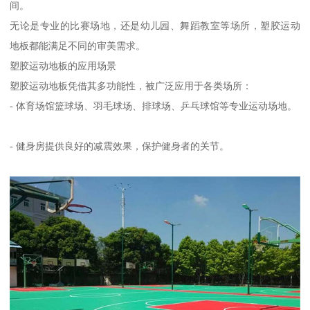
间。
无论是专业的比赛场地，还是幼儿园、舞蹈教室等场所，塑胶运动
地板都能满足不同的审美需求。
塑胶运动地板的应用场景
塑胶运动地板凭借其多功能性，被广泛应用于各类场所：
- 体育场馆篮球场、羽毛球场、排球场、乒乓球馆等专业运动场地。
- 健身房提供良好的减震效果，保护健身者的关节。