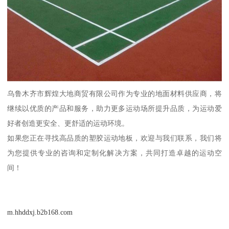
乌鲁木齐市辉煌大地商贸有限公司作为专业的地面材料供应商，将
继续以优质的产品和服务，助力更多运动场所提升品质，为运动爱
好者创造更安全、更舒适的运动环境。
如果您正在寻找高品质的塑胶运动地板，欢迎与我们联系，我们将
为您提供专业的咨询和定制化解决方案，共同打造卓越的运动空
间！
m.hhddxj.b2b168.com