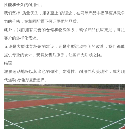
性能和长久的耐用性。
我们坚持“质量优先，服务至上”的理念，在同等产品中提供更具竞争
力的价格，在相同配置下保证更优的品质。
此外，我们拥有完善的仓储和物流体系，确保产品供应充足，满足
客户的多样化需求。
无论是大型体育场馆的建设，还是小型运动空间的改造，我们都能
提供专业的设计、安装及售后服务，让客户无后顾之忧。
结语
塑胶运动地板以其出色的弹性、防滑性、耐用性和美观性，成为现
代运动场馆的理想选择。