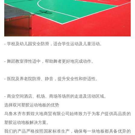
- 学校及幼儿园安全防滑，适合学生运动及儿童活动。
- 舞蹈教室弹性适中，帮助舞者更好地完成动作。
- 医院及养老院防滑、静音，提升安全性和舒适性。
- 商业空间酒店、机场、商场等场所的走道及活动区域。
选择双河塑胶运动地板的优势
乌鲁木齐市辉煌大地商贸有限公司始终致力于为客户提供高品质的
塑胶运动地板解决方案。
我们的产品严格按照国家标准生产，确保每一块地板都具备优异的