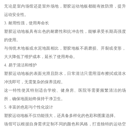
无论是室内场馆还是室外场地，塑胶运动地板都能有效防滑，提升
运动安全性。
3. 耐用性强，使用寿命长
塑胶运动地板具有出色的耐磨性和抗冲击性，能够承受长期高强度
的使用。
与传统木地板或水泥地面相比，塑胶地板不易磨损、开裂或变形，
大大降低了维护成本，延长了使用寿命。
4. 易于清洁和维护
塑胶运动地板的表面光滑且防水，日常清洁只需用湿布擦拭或清水
冲洗即可，无需复杂的保养流程。
这一特性使其特别适合学校、健身房、医院等需要频繁清洁的场
所，确保地面始终保持干净卫生。
5. 丰富的色彩与个性化设计
塑胶运动地板不仅功能强大，还具备多样化的色彩和图案选择。
场馆可以根据自身需求定制不同的颜色和风格，打造独特的运动空