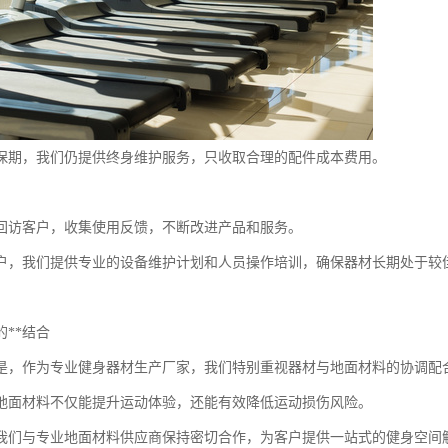
保期，我们仍提供终身维护服务，只收取合理的配件成本费用。
回访客户，收集使用反馈，不断改进产品和服务。
户，我们提供专业的设备维护计划和人员操作培训，确保器材长期处于较
**结合
是，作为专业健身器材生产厂家，我们特别重视器材与地面材料的协调配
地面材料不仅能提升运动体验，还能有效降低运动损伤风险。
我们与专业地面材料供应商保持密切合作，为客户提供一站式的健身空间