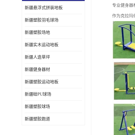
专业健身器
新疆悬浮式拼装地板
作为克拉玛
新疆塑胶羽毛球场
新疆塑胶场地
新疆实木运动地板
新疆人造草坪
新疆健身器材
新疆塑胶运动地板
新疆硅PU球场
新疆塑胶球场
新疆塑胶跑道