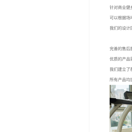
针对商业健
可以根据场
我们的设计
完善的售后
优质的产品
我们建立了
所有产品均