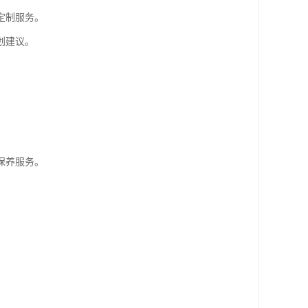
定制服务。
划建议。
保养服务。