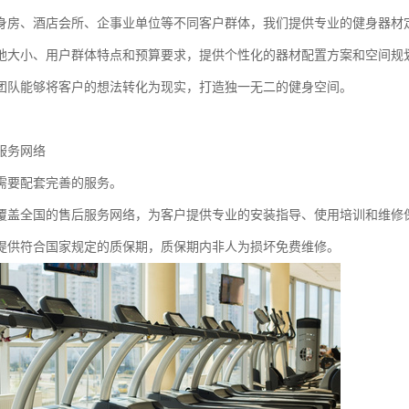
身房、酒店会所、企事业单位等不同客户群体，我们提供专业的健身器材
地大小、用户群体特点和预算要求，提供个性化的器材配置方案和空间规
团队能够将客户的想法转化为现实，打造独一无二的健身空间。
服务网络
需要配套完善的服务。
覆盖全国的售后服务网络，为客户提供专业的安装指导、使用培训和维修
提供符合国家规定的质保期，质保期内非人为损坏免费维修。