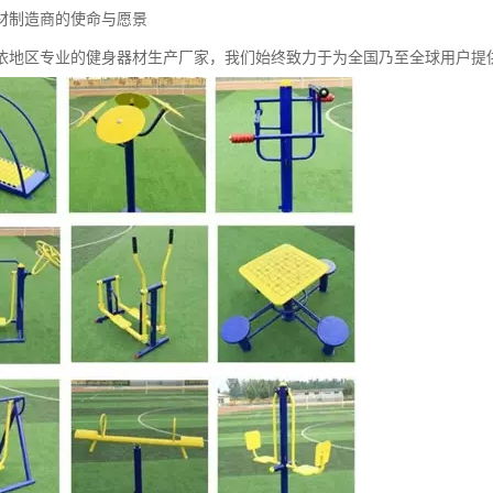
材制造商的使命与愿景
依地区专业的健身器材生产厂家，我们始终致力于为全国乃至全球用户提