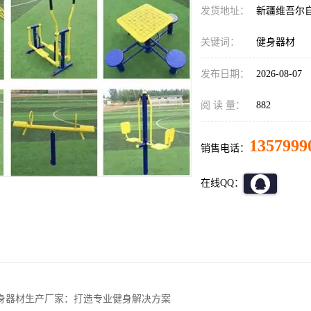
发货地址：
新疆维吾尔
关键词：
健身器材
发布日期：
2026-08-07
阅 读 量：
882
1357999
销售电话：
在线QQ：
身器材生产厂家：打造专业健身解决方案