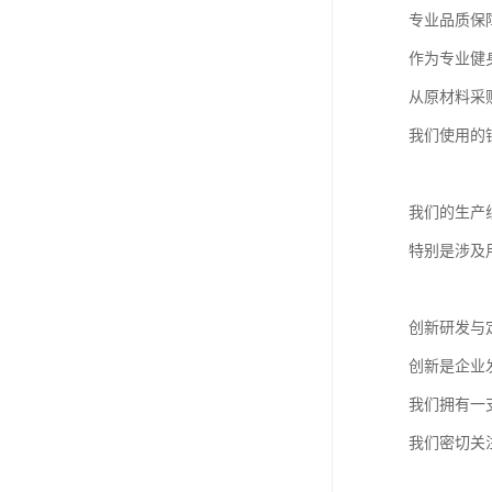
专业品质保
作为专业健
从原材料采
我们使用的
我们的生产
特别是涉及
创新研发与
创新是企业
我们拥有一
我们密切关