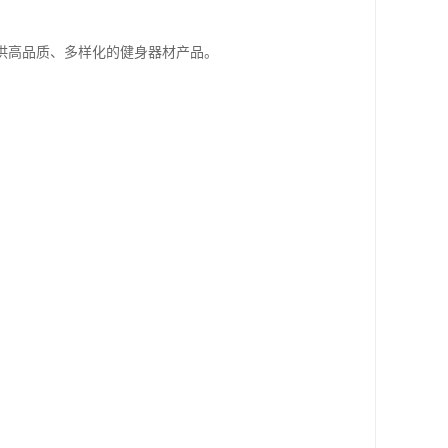
供高品质、多样化的健身器材产品。