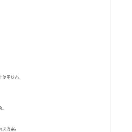
佳使用状态。
合。
解决方案。