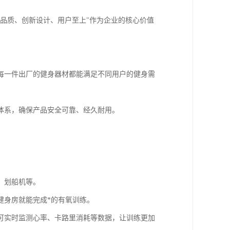
品质、创新设计、用户至上"作为企业的核心价值
每一件出厂的健身器材都能满足不同用户的健身需
体系，确保产品安全可靠、经久耐用。
、划船机等。
健身房就能完成*的有氧训练。
可实时监测心率、卡路里消耗等数据，让训练更加