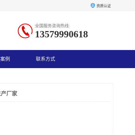
资质认证
全国服务咨询热线:
13579990618
户案例
联系方式
生产厂家