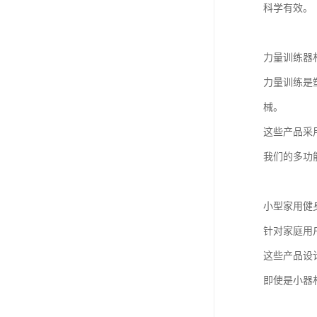
科学有效。
力量训练器
力量训练是
械。
这些产品采
我们的多功
小型家用健
针对家庭用
这些产品设
即使是小器