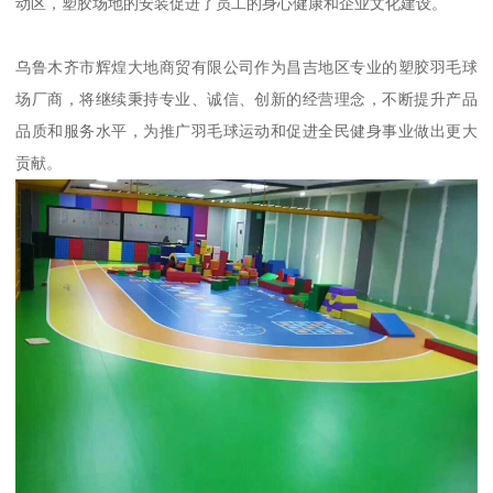
动区，塑胶场地的安装促进了员工的身心健康和企业文化建设。
乌鲁木齐市辉煌大地商贸有限公司作为昌吉地区专业的塑胶羽毛球
场厂商，将继续秉持专业、诚信、创新的经营理念，不断提升产品
品质和服务水平，为推广羽毛球运动和促进全民健身事业做出更大
贡献。