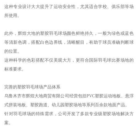
这种专业设计大大提升了运动安全性，尤其适合学校、俱乐部等场
所使用。
此外，辉煌大地的塑胶羽毛球场颜色鲜艳持久，一般为绿色或蓝色
等清新色调，搭配白色边界线，清晰醒目，有助于球员准确判断球
的位置。
这种科学的色彩搭配不仅美观大方，更符合国际羽毛球比赛场地的
标准要求。
完善的塑胶羽毛球场产品体系
乌鲁木齐市辉煌大地商贸有限公司经营包括PVC塑胶运动地板、悬浮
式拼装地板、塑胶跑道、幼儿园塑胶场地等系列百余款地面产品。
针对羽毛球场的特殊需求，公司开发了多款专业级塑胶场地解决方
案。