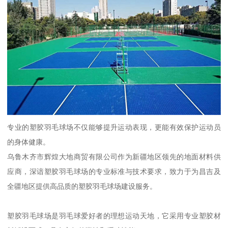
专业的塑胶羽毛球场不仅能够提升运动表现，更能有效保护运动员
的身体健康。
乌鲁木齐市辉煌大地商贸有限公司作为新疆地区领先的地面材料供
应商，深谙塑胶羽毛球场的专业标准与技术要求，致力于为昌吉及
全疆地区提供高品质的塑胶羽毛球场建设服务。
塑胶羽毛球场是羽毛球爱好者的理想运动天地，它采用专业塑胶材