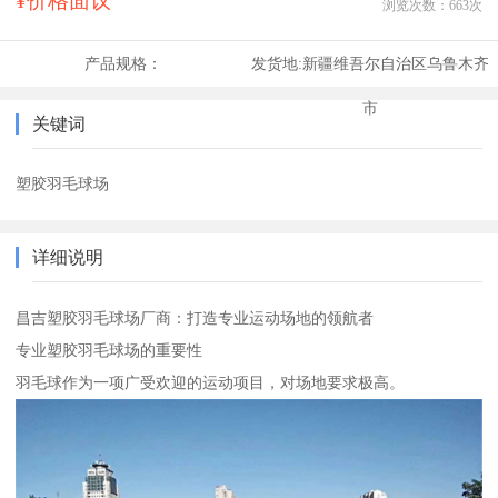
¥价格面议
浏览次数：
663
次
产品规格：
发货地:
新疆维吾尔自治区乌鲁木齐
市
关键词
塑胶羽毛球场
详细说明
昌吉塑胶羽毛球场厂商：打造专业运动场地的领航者
专业塑胶羽毛球场的重要性
羽毛球作为一项广受欢迎的运动项目，对场地要求极高。