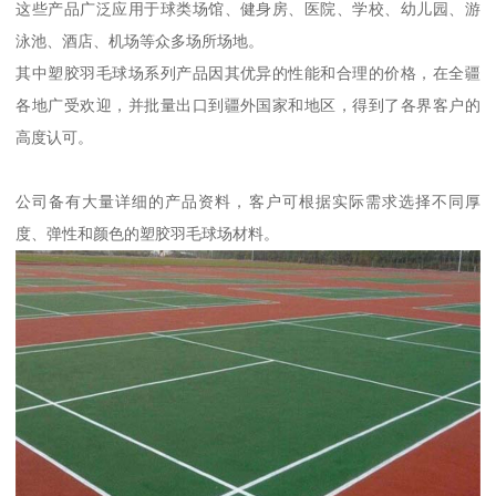
这些产品广泛应用于球类场馆、健身房、医院、学校、幼儿园、游
泳池、酒店、机场等众多场所场地。
其中塑胶羽毛球场系列产品因其优异的性能和合理的价格，在全疆
各地广受欢迎，并批量出口到疆外国家和地区，得到了各界客户的
高度认可。
公司备有大量详细的产品资料，客户可根据实际需求选择不同厚
度、弹性和颜色的塑胶羽毛球场材料。