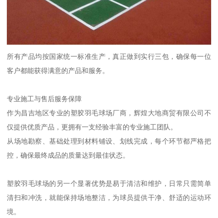
所有产品均按国家统一标准生产，真正做到实行三包，确保每一位
客户都能获得满意的产品和服务。
专业施工与售后服务保障
作为昌吉地区专业的塑胶羽毛球场厂商，辉煌大地商贸有限公司不
仅提供优质产品，更拥有一支经验丰富的专业施工团队。
从场地勘察、基础处理到材料铺设、划线完成，每个环节都严格把
控，确保最终成品的质量达到最佳状态。
塑胶羽毛球场的另一个显著优势是易于清洁和维护，日常只需简单
清扫和冲洗，就能保持场地整洁，为球员提供干净、舒适的运动环
境。