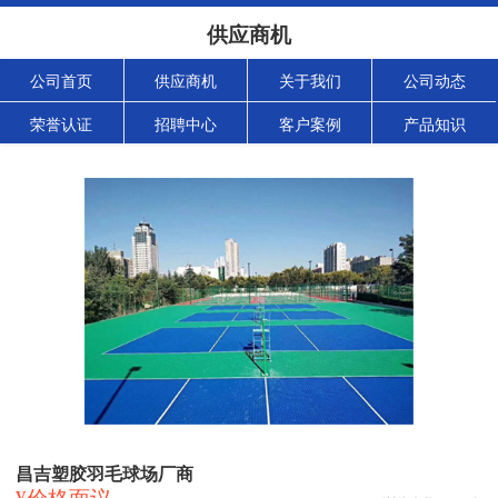
供应商机
公司首页
供应商机
关于我们
公司动态
荣誉认证
招聘中心
客户案例
产品知识
昌吉塑胶羽毛球场厂商