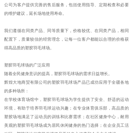
公司为客户提供完善的售后服务，包括使用指导、定期检查和必要
的维护建议，延长场地使用寿命。
我们遵循在同类产品、同等质量下，价格较优、在同类产品，相同
配置下，质量较佳的经营理念，让每一位客户都能以合理的价格获
得高品质的塑胶羽毛球场。
塑胶羽毛球场的广泛应用
随着全民健身意识的提高，塑胶羽毛球场的需求日益增长。
辉煌大地商贸有限公司的塑胶羽毛球场产品已成功应用于全疆各地
的多种场所：
在学校体育场馆中，塑胶羽毛球场为学生提供了安全、舒适的运动
环境，有助于培养羽毛球运动兴趣；在专业体育俱乐部，高品质的
塑胶场地满足了运动员的训练和比赛需求；在社区健身中心，耐用
美观的塑胶羽毛球场成为居民休闲健身的热门选择；在企业员工活