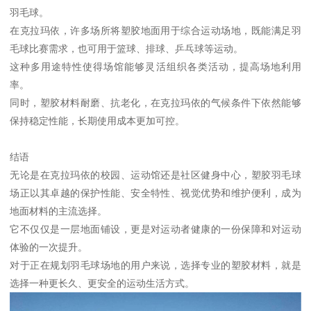
羽毛球。
在克拉玛依，许多场所将塑胶地面用于综合运动场地，既能满足羽
毛球比赛需求，也可用于篮球、排球、乒乓球等运动。
这种多用途特性使得场馆能够灵活组织各类活动，提高场地利用
率。
同时，塑胶材料耐磨、抗老化，在克拉玛依的气候条件下依然能够
保持稳定性能，长期使用成本更加可控。
结语
无论是在克拉玛依的校园、运动馆还是社区健身中心，塑胶羽毛球
场正以其卓越的保护性能、安全特性、视觉优势和维护便利，成为
地面材料的主流选择。
它不仅仅是一层地面铺设，更是对运动者健康的一份保障和对运动
体验的一次提升。
对于正在规划羽毛球场地的用户来说，选择专业的塑胶材料，就是
选择一种更长久、更安全的运动生活方式。