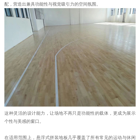
配，营造出兼具功能性与视觉吸引力的空间氛围。
这种灵活的设计能力，让场地不再只是功能性的载体，更成为展示
个性与美感的窗口。
在适用范围上，悬浮式拼装地板几乎覆盖了所有常见的运动与休闲