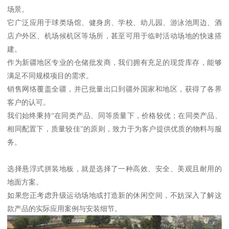
场景。
它广泛应用于球类场馆、健身房、学校、幼儿园、游泳池周边、酒
店户外区、机场候机区等场所，甚至可用于临时活动场地的快速搭
建。
作为新疆地区专业的仓储批发商，我们拥有充足的现货库存，能够
满足不同规模项目的需求。
销售网络覆盖全疆，并已批量出口到疆外国家和地区，获得了各界
客户的认可。
我们始终秉持“在同类产品、同等质量下，价格较优；在同类产品、
相同配置下，质量较佳”的原则，致力于为客户提供优质的物料与服
务。
选择悬浮式拼装地板，就是选择了一种高效、安全、美观且耐用的
地面方案。
如果您正考虑升级运动场地或打造新的休闲空间，不妨深入了解这
款产品的实际应用案例与安装细节。