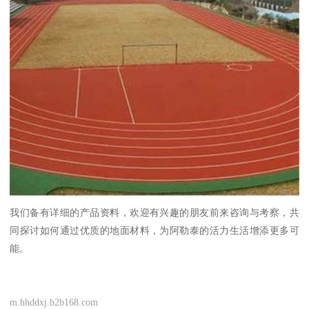
我们备有详细的产品资料，欢迎有兴趣的朋友前来咨询与考察，共
同探讨如何通过优质的地面材料，为阿勒泰的活力生活增添更多可
能。
m.hhddxj.b2b168.com