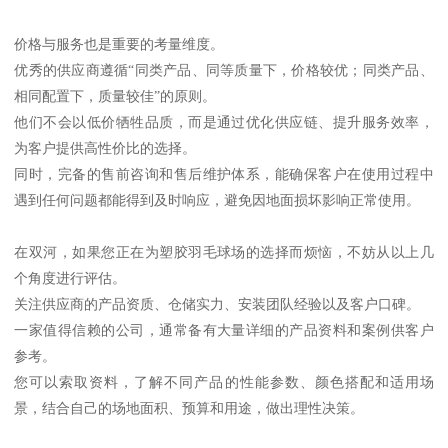
价格与服务也是重要的考量维度。
优秀的供应商遵循“同类产品、同等质量下，价格较优；同类产品、
相同配置下，质量较佳”的原则。
他们不会以低价牺牲品质，而是通过优化供应链、提升服务效率，
为客户提供高性价比的选择。
同时，完备的售前咨询和售后维护体系，能确保客户在使用过程中
遇到任何问题都能得到及时响应，避免因地面损坏影响正常使用。
在双河，如果您正在为塑胶羽毛球场的选择而烦恼，不妨从以上几
个角度进行评估。
关注供应商的产品资质、仓储实力、安装团队经验以及客户口碑。
一家值得信赖的公司，通常备有大量详细的产品资料和案例供客户
参考。
您可以索取资料，了解不同产品的性能参数、颜色搭配和适用场
景，结合自己的场地面积、预算和用途，做出理性决策。