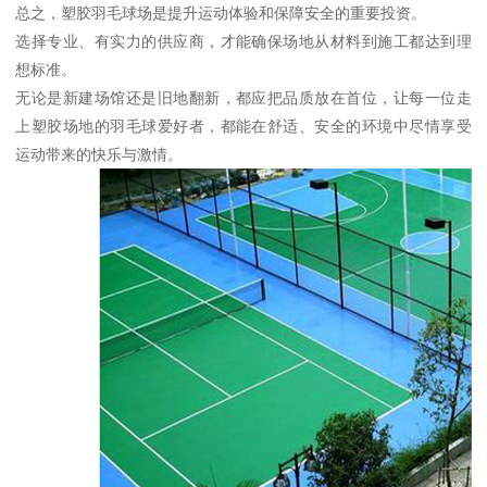
总之，塑胶羽毛球场是提升运动体验和保障安全的重要投资。
选择专业、有实力的供应商，才能确保场地从材料到施工都达到理
想标准。
无论是新建场馆还是旧地翻新，都应把品质放在首位，让每一位走
上塑胶场地的羽毛球爱好者，都能在舒适、安全的环境中尽情享受
运动带来的快乐与激情。