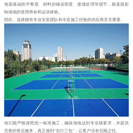
地面基础的平整度、材料的铺设密度、接缝处理等细节，都直接影
响场地的使用寿命和运动体验。
因此，选择拥有专业安装团队和丰富施工经验的供应商至关重要。
他们能严格按照统一标准施工，确保场地达到专业级要求，并提供
完善的售后服务，真正做到“实行三包”，让客户没有后顾之忧。