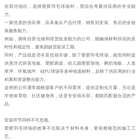
在双河地区，选择塑胶羽毛球场时，需综合考量供应商的专业能
力。
一家优质的供应商，应具备从产品代理、销售到安装、售后的全链
条服务能力。
例如，拥有自营仓储和现货批发能力的公司，能确保材料供应的及
时性和稳定性，避免因缺货延误工期。
同时，产品线是否丰富也很关键，除了塑胶羽毛球场，能否同时提
供悬浮式拼装地板、塑胶跑道、幼儿园塑胶场地、舞蹈地板、人造
草坪、环氧地坪、硅PU球场等多种地面材料，反映了供应商的行业
积累和资源整合能力。
这样的公司通常能根据客户的不同需求，提供定制化方案，无论是
学校体育馆、社区健身房，还是专业俱乐部，都能匹配最合适的产
品。
安装环节同样不可忽视。
塑胶羽毛球场的效果不仅取决于材料本身，更依赖规范的施工工
艺。