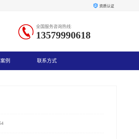
资质认证
全国服务咨询热线:
13579990618
户案例
联系方式
4