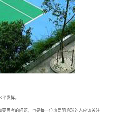
水平发挥。
需要思考的问题，也是每一位热爱羽毛球的人应该关注