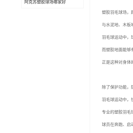
阿克苏塑胶球场哪家好
塑胶羽毛球场，
与水泥地、木板
羽毛球运动中，
而塑胶地面能够
正是这种对身体
除了保护功能，
羽毛球运动中，
专业的塑胶羽毛
球员在奔跑、启