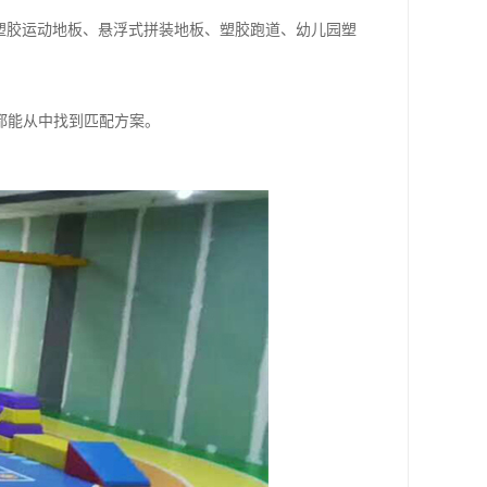
塑胶运动地板、悬浮式拼装地板、塑胶跑道、幼儿园塑
都能从中找到匹配方案。