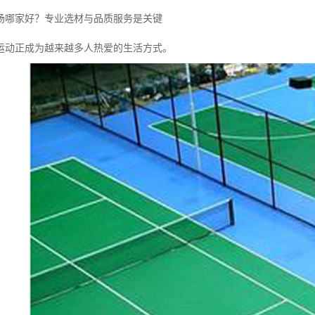
场哪家好？专业选材与品质服务是关键
运动正成为越来越多人热爱的生活方式。