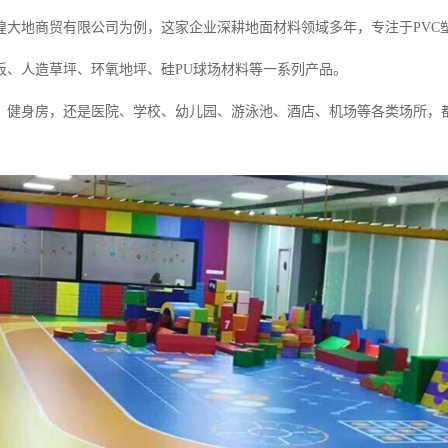
煌大地商贸有限公司为例，这家企业深耕地面材料领域多年，专注于PVC
板、人造草坪、环氧地坪、硅PU球场材料等一系列产品。
、健身房，还是医院、学校、幼儿园、游泳池、酒店、机场等各类场所，