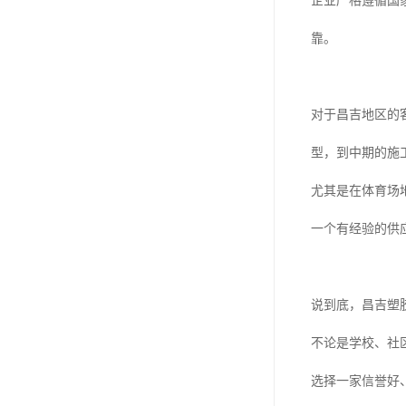
企业严格遵循国
靠。
对于昌吉地区的
型，到中期的施
尤其是在体育场
一个有经验的供
说到底，昌吉塑
不论是学校、社
选择一家信誉好