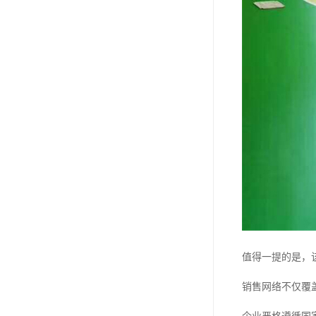
值得一提的是，
销售网络不仅覆