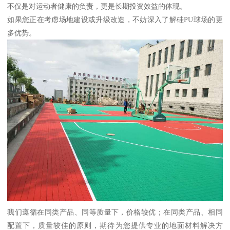
不仅是对运动者健康的负责，更是长期投资效益的体现。
如果您正在考虑场地建设或升级改造，不妨深入了解硅PU球场的更
多优势。
我们遵循在同类产品、同等质量下，价格较优；在同类产品、相同
配置下，质量较佳的原则，期待为您提供专业的地面材料解决方