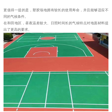
更值得一提的是，塑胶场地拥有较长的使用寿命，并且能够适应不
同的气候条件。
在和田地区，昼夜温差较大、日照时间长的气候特点对地面材料提
出了更高的要求。