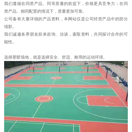
我们遵循在同类产品、同等质量的前提下，价格更具竞争力；在同
类产品、相同配置的情况下，质量更加可靠。
公司备有大量详细的产品资料，本网站仅是公司经营产品中的部分
缩影。
我们诚邀各界朋友前来咨询、洽谈，索取资料，共同探讨合作的可
能性。
选择塑胶场地，就是选择安全、舒适、耐用的运动环境。