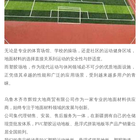
无论是专业的体育场馆、学校的操场，还是社区的运动健身区域，
地面材料的选择直接关系到运动的安全性与舒适度。
而塑胶场地，作为现代运动与休闲领域必不可少的优质地面设施，
正凭借其卓越的性能和广泛的应用场景，受到越来越多用户的青
睐。
乌鲁木齐市辉煌大地商贸有限公司作为一家专业的地面材料供应
商，始终专注于地面材料领域的发展与创新。
公司集代理销售、安装、售后服务为一体，在新疆拥有自己的仓储
现货批发体系，PVC塑胶运动地板、悬浮式拼装地板等产品产销量位
居全国前列。
我们的产品线涵盖PVC塑胶运动地板、悬浮式拼装地板、塑胶跑道、