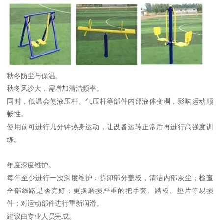
秋冬防尘与保温。
秋冬风沙大，需增加清洁频率。
同时，低温会使液压杆、气压杆等部件内部液体变稠，影响运动顺
畅性。
使用前可进行几分钟热身运动，让设备运转正常后再进行高强度训
练。
年度深度维护。
每年至少进行一次深度维护：拆卸部分盖板，清洁内部灰尘；检查
全部线路是否完好；更换磨损严重的把手套、踏板、垫片等易损
件；对运动部件进行重新润滑。
建议由专业人员完成。