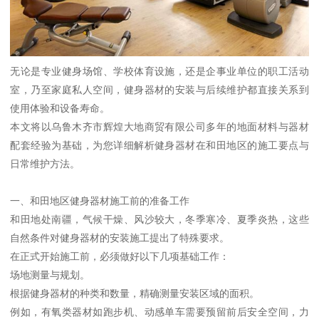
无论是专业健身场馆、学校体育设施，还是企事业单位的职工活动
室，乃至家庭私人空间，健身器材的安装与后续维护都直接关系到
使用体验和设备寿命。
本文将以乌鲁木齐市辉煌大地商贸有限公司多年的地面材料与器材
配套经验为基础，为您详细解析健身器材在和田地区的施工要点与
日常维护方法。
一、和田地区健身器材施工前的准备工作
和田地处南疆，气候干燥、风沙较大，冬季寒冷、夏季炎热，这些
自然条件对健身器材的安装施工提出了特殊要求。
在正式开始施工前，必须做好以下几项基础工作：
场地测量与规划。
根据健身器材的种类和数量，精确测量安装区域的面积。
例如，有氧类器材如跑步机、动感单车需要预留前后安全空间，力