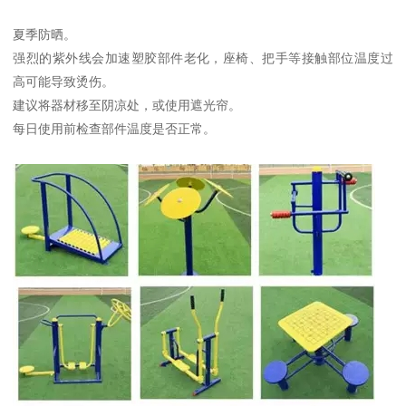
夏季防晒。
强烈的紫外线会加速塑胶部件老化，座椅、把手等接触部位温度过
高可能导致烫伤。
建议将器材移至阴凉处，或使用遮光帘。
每日使用前检查部件温度是否正常。