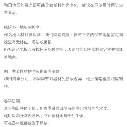
和田地区的强光照可能导致塑料外壳老化，建议在不使用时用防尘
罩遮盖。
橡胶垫与地板的检查。
作为地面材料供应商，我们特别提醒：器材下方的保护地垫需定期
检查有无移位、卷边或磨损。
PVC运动地板若有损坏应及时更换，否则可能影响器材稳定性并损坏
原地面。
四、季节性维护与长期保养策略
和田四季分明，不同季节对器材的影响各异，维护策略也应相应调
整。
春季防潮。
尽管和田整体干燥，但春季融雪或偶有降雨会增加空气湿度。
此时应加强室内通风，防止器材金属部件生锈。
可在器材底部放置干燥剂。