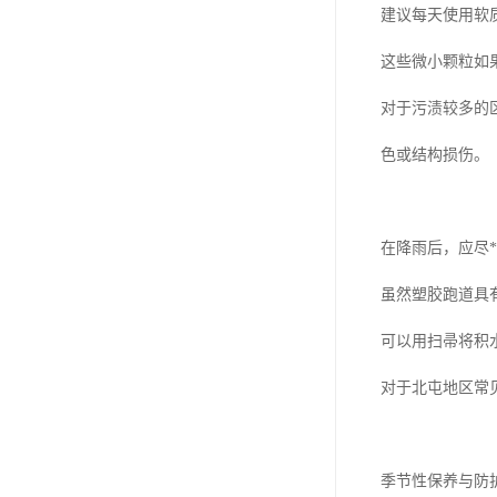
建议每天使用软
这些微小颗粒如
对于污渍较多的
色或结构损伤。
在降雨后，应尽
虽然塑胶跑道具
可以用扫帚将积
对于北屯地区常
季节性保养与防