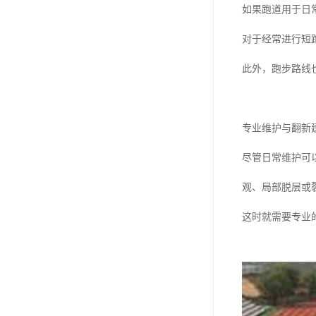
如果跑道用于日
对于经常进行短
此外，跑步路线
专业维护与翻新
尽管日常维护可
观、局部脱层或
这时就需要专业