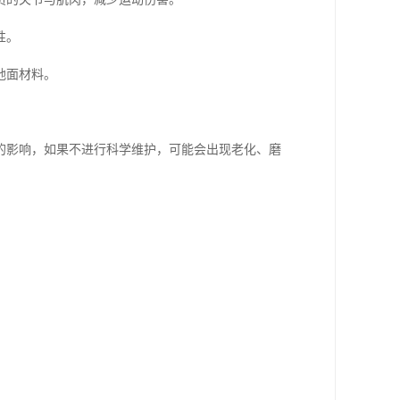
性。
地面材料。
的影响，如果不进行科学维护，可能会出现老化、磨