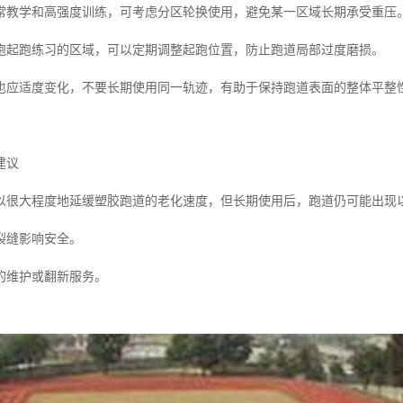
常教学和高强度训练，可考虑分区轮换使用，避免某一区域长期承受重压
跑起跑练习的区域，可以定期调整起跑位置，防止跑道局部过度磨损。
也应适度变化，不要长期使用同一轨迹，有助于保持跑道表面的整体平整
建议
以很大程度地延缓塑胶跑道的老化速度，但长期使用后，跑道仍可能出现
裂缝影响安全。
的维护或翻新服务。