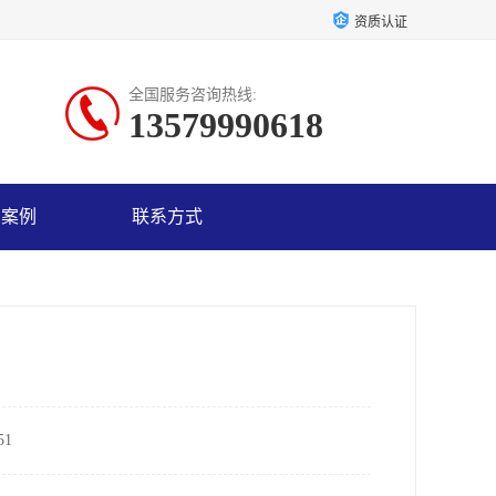
资质认证
全国服务咨询热线:
13579990618
户案例
联系方式
1