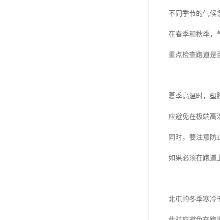
不同季节的气候
在春季和秋季，
重点检查跑道是
夏季高温时，塑
应避免在极端高
同时，要注意防
如果必须在跑道
北屯的冬季寒冷
此时应避免在跑