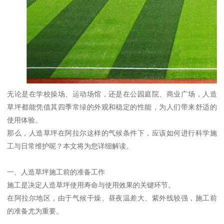
无论是在学校操场、运动场馆，还是在公园庭院、商业广场，人造
草坪都能凭借其四季常绿的外观和稳定的性能，为人们带来舒适的
使用体验。
那么，人造草坪在阿拉尔这样的气候条件下，应该如何进行科学施
工与日常维护呢？本文将为您详细解读。
一、人造草坪施工前的准备工作
施工是决定人造草坪使用寿命与使用效果的关键环节。
在阿拉尔地区，由于气候干燥、昼夜温差大、紫外线较强，施工前
的准备尤为重要。