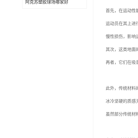
阿克苏塑胶球场哪家好
首先，在运动性
运动员在其上进
慢性损伤，影响
其次，这类地面
再者，它们在吸
此外，传统材料
冰冷坚硬的质感
虽然部分传统材