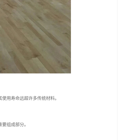
其使用寿命远超许多传统材料。
重要组成部分。