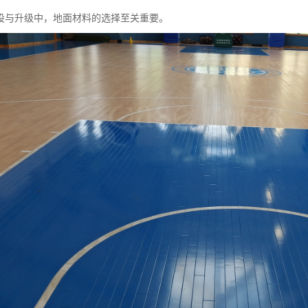
设与升级中，地面材料的选择至关重要。