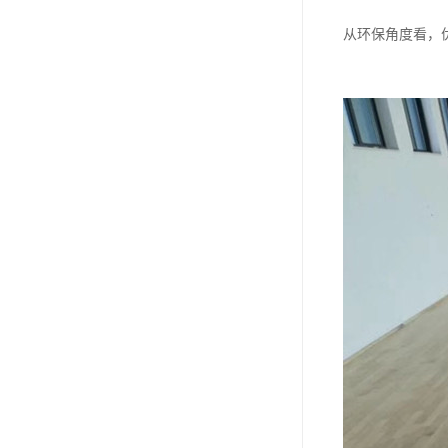
从环保角度看，