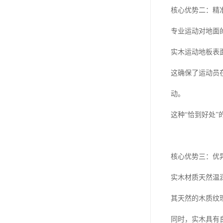
核心优势二：精
专业运动对地面
实木运动地板表
这确保了运动员
动。
这种“恰到好处
核心优势三：优
实木材质天然温
其天然的木质纹
同时，实木具有