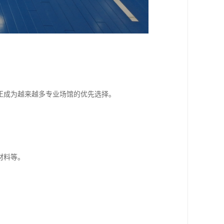
正成为越来越多专业场馆的优先选择。
材料等。