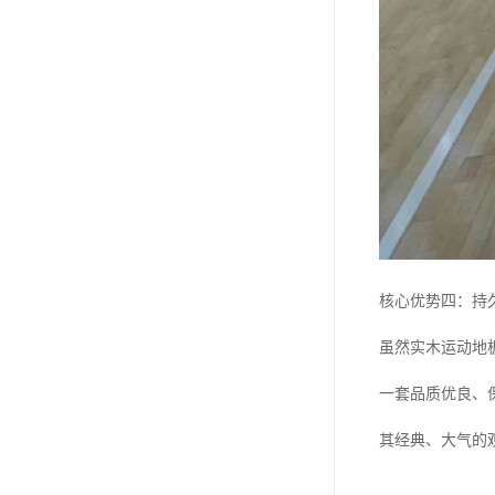
核心优势四：持
虽然实木运动地
一套品质优良、
其经典、大气的