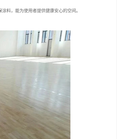
保涂料，能为使用者提供健康安心的空间。