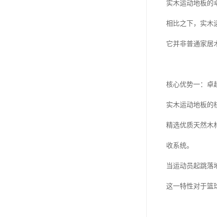
实木运动地板的
相比之下，实木
它并非普通家居
核心优势一：卓
实木运动地板的
精选优质天然木
收系统。
当运动员起跳落
这一特性对于篮