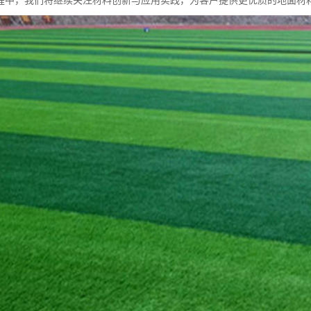
程中，我们将继续关注材料创新与应用实践，为客户提供更优质的地面材