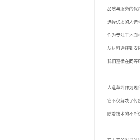
品质与服务的保
选择优质的人造
作为专注于地面
从材料选择到安
我们遵循在同等
人造草坪作为现
它不仅解决了传
随着技术的不断