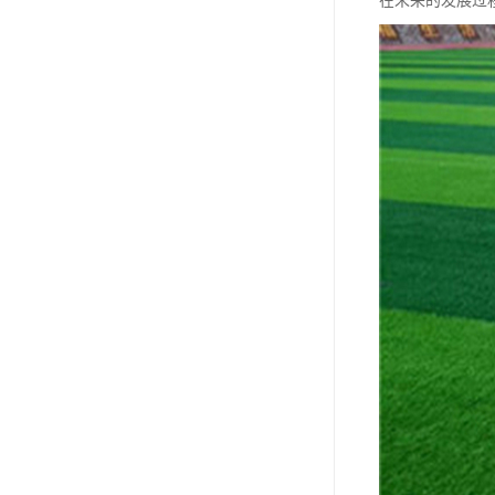
在未来的发展过