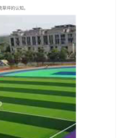
统草坪的认知。