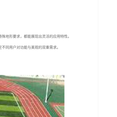
特殊地形要求，都能展现出灵活的应用特性。
足不同用户对功能与美观的双重需求。