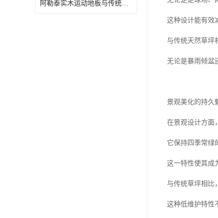
阿勒泰实木运动地板与传统场地的区别
这种设计能有效
与传统天然草坪
无论是暴雨倾盆
景观美化的持久
在景观设计方面
它保持四季常绿
这一特性使其成
与传统草坪相比
这种低维护特性