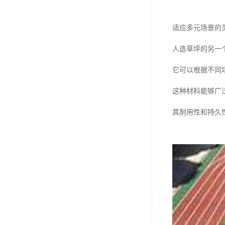
适应多元场景的
人造草坪的另一
它可以根据不同
这种材料能够广
其耐用性和持久