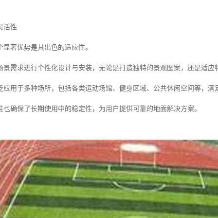
灵活性
个显著优势是其出色的适应性。
场景需求进行个性化设计与安装，无论是打造独特的景观图案，还是适应
泛应用于多种场所，包括各类运动场馆、健身区域、公共休闲空间等，满
性也确保了长期使用中的稳定性，为用户提供可靠的地面解决方案。