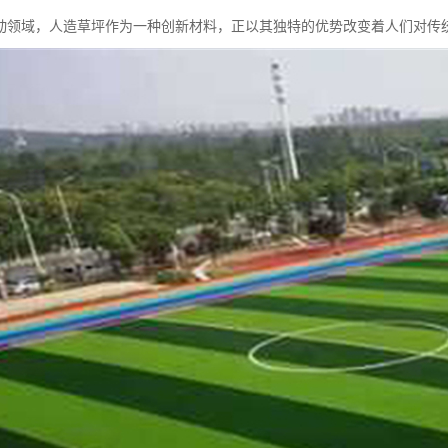
动领域，人造草坪作为一种创新材料，正以其独特的优势改变着人们对传