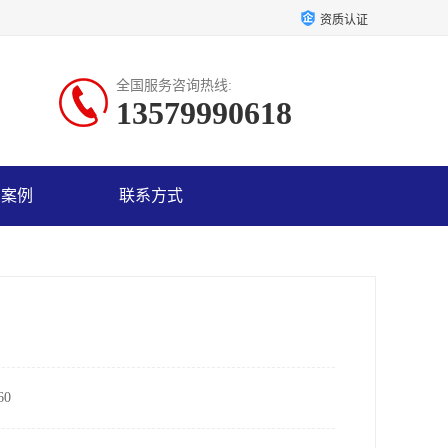
资质认证
全国服务咨询热线:
13579990618
户案例
联系方式
0