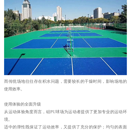
而传统场地往往存在积水问题，需要较长的干燥时间，影响场地的
使用效率。
使用体验的全面升级
从运动体验角度而言，硅PU球场为运动者提供了更加专业的运动环
境。
适中的弹性既保证了运动效率，又提供了充分的保护；均匀的表面