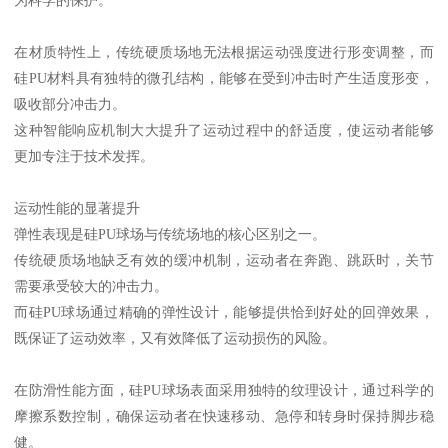
在材质特性上，传统硬质场地无法根据运动强度进行形变调整，而
硅PU材料具有独特的微孔结构，能够在受到冲击时产生适度形变，
吸收部分冲击力。
这种智能响应机制大大提升了运动过程中的舒适度，使运动者能够
更加专注于技术发挥。
运动性能的显著提升
弹性表现是硅PU球场与传统场地的核心区别之一。
传统硬质场地缺乏有效的缓冲机制，运动者在奔跑、跳跃时，关节
需要承受较大的冲击力。
而硅PU球场通过精确的弹性设计，能够提供恰到好处的回弹效果，
既保证了运动效率，又有效降低了运动损伤的风险。
在防滑性能方面，硅PU球场表面采用独特的纹理设计，通过科学的
摩擦系数控制，确保运动者在快速移动、急停和转身时保持脚步稳
健。