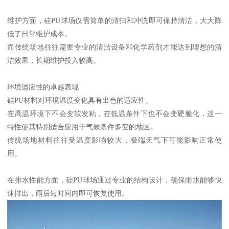
维护方面，硅PU球场仅需简单的清扫和冲洗即可保持清洁，大大降
低了日常维护成本。
而传统场地往往需要专业的清洁设备和化学药剂才能达到理想的清
洁效果，长期维护投入较高。
环境适应性的卓越表现
硅PU材料对环境温度变化具有出色的适应性。
在高温环境下不会变软发粘，在低温条件下也不会变硬脆化，这一
特性使其特别适合应用于气候条件多变的地区。
传统场地材料往往受温度影响较大，极端天气下可能影响正常使
用。
在排水性能方面，硅PU球场通过专业的结构设计，确保雨水能够快
速排出，雨后短时间内即可恢复使用。