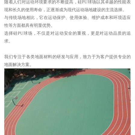
随着人们对运动环境要求的不断提高，硅PU球场以其卓越的性能表
现和长久的使用寿命，正逐渐成为现代运动场地建设的主流选择。
与传统场地相比，它在运动保护、使用体验、维护成本和环境适应
性等方面都具有明显优势。
选择硅PU球场，不仅是对运动安全的重视，更是对运动品质的追
求。
我们专注于各类地面材料的研发与应用，致力于为客户提供专业的
地面解决方案。