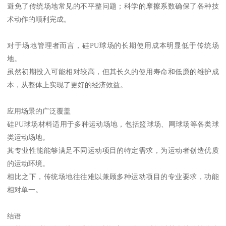
避免了传统场地常见的不平整问题；科学的摩擦系数确保了各种技
术动作的顺利完成。
对于场地管理者而言，硅PU球场的长期使用成本明显低于传统场
地。
虽然初期投入可能相对较高，但其长久的使用寿命和低廉的维护成
本，从整体上实现了更好的经济效益。
应用场景的广泛覆盖
硅PU球场材料适用于多种运动场地，包括篮球场、网球场等各类球
类运动场地。
其专业性能能够满足不同运动项目的特定需求，为运动者创造优质
的运动环境。
相比之下，传统场地往往难以兼顾多种运动项目的专业要求，功能
相对单一。
结语