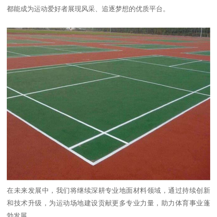
都能成为运动爱好者展现风采、追逐梦想的优质平台。
在未来发展中，我们将继续深耕专业地面材料领域，通过持续创新
和技术升级，为运动场地建设贡献更多专业力量，助力体育事业蓬
勃发展。