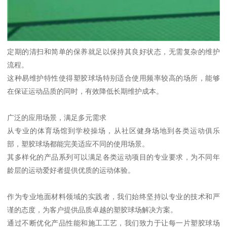
定期的清扫和简单的保养就足以保持其良好状态，无需复杂的维护
流程。
这种易维护特性使得塑胶球场特别适合使用频率较高的场所，能够
在保证运动品质的同时，有效降低长期维护成本。
广泛的应用场景，满足多元需求
从专业的体育场馆到学校操场，从社区健身场地到各类运动俱乐
部，塑胶球场都能完美适应不同的使用场景。
其多样化的产品系列可以满足各类运动项目的专业要求，为不同年
龄层的运动爱好者提供优质的运动体验。
作为专业地面材料领域的实践者，我们始终坚持以专业的技术和严
谨的态度，为客户提供品质卓越的塑胶球场解决方案。
通过不断优化产品性能和施工工艺，我们致力于让每一片塑胶球场