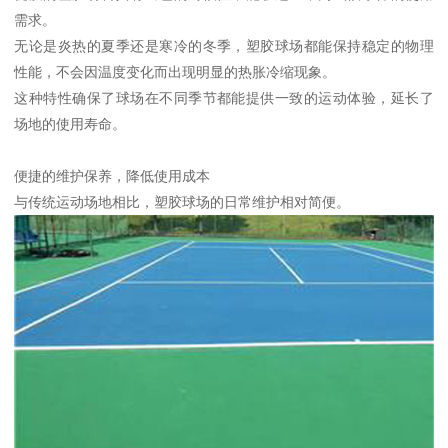
需求。
无论是炎热的夏季还是寒冷的冬季，塑胶球场都能保持稳定的物理
性能，不会因温度变化而出现明显的热胀冷缩现象。
这种特性确保了球场在不同季节都能提供一致的运动体验，延长了
场地的使用寿命。
便捷的维护保养，降低使用成本
与传统运动场地相比，塑胶球场的日常维护相对简便。