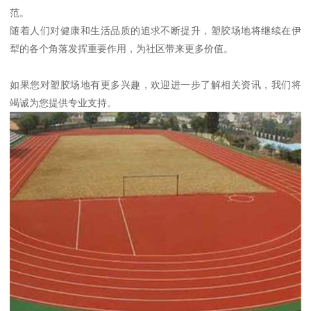
范。
随着人们对健康和生活品质的追求不断提升，塑胶场地将继续在伊
犁的各个角落发挥重要作用，为社区带来更多价值。
如果您对塑胶场地有更多兴趣，欢迎进一步了解相关资讯，我们将
竭诚为您提供专业支持。