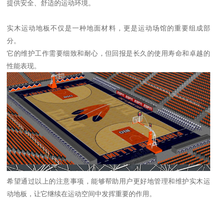
提供安全、舒适的运动环境。
实木运动地板不仅是一种地面材料，更是运动场馆的重要组成部
分。
它的维护工作需要细致和耐心，但回报是长久的使用寿命和卓越的
性能表现。
希望通过以上的注意事项，能够帮助用户更好地管理和维护实木运
动地板，让它继续在运动空间中发挥重要的作用。