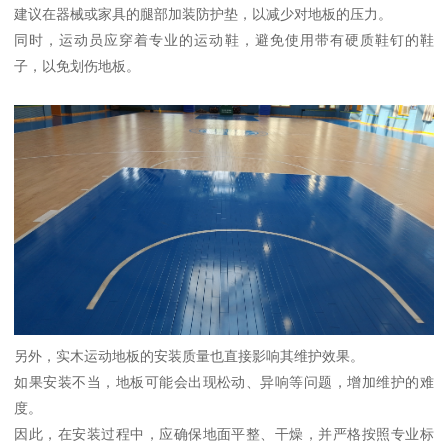
建议在器械或家具的腿部加装防护垫，以减少对地板的压力。
同时，运动员应穿着专业的运动鞋，避免使用带有硬质鞋钉的鞋
子，以免划伤地板。
另外，实木运动地板的安装质量也直接影响其维护效果。
如果安装不当，地板可能会出现松动、异响等问题，增加维护的难
度。
因此，在安装过程中，应确保地面平整、干燥，并严格按照专业标