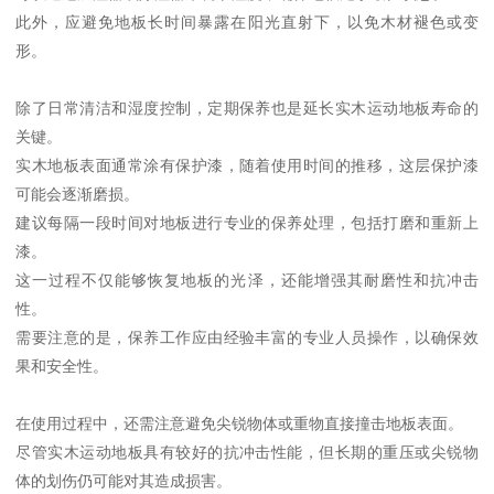
此外，应避免地板长时间暴露在阳光直射下，以免木材褪色或变
形。
除了日常清洁和湿度控制，定期保养也是延长实木运动地板寿命的
关键。
实木地板表面通常涂有保护漆，随着使用时间的推移，这层保护漆
可能会逐渐磨损。
建议每隔一段时间对地板进行专业的保养处理，包括打磨和重新上
漆。
这一过程不仅能够恢复地板的光泽，还能增强其耐磨性和抗冲击
性。
需要注意的是，保养工作应由经验丰富的专业人员操作，以确保效
果和安全性。
在使用过程中，还需注意避免尖锐物体或重物直接撞击地板表面。
尽管实木运动地板具有较好的抗冲击性能，但长期的重压或尖锐物
体的划伤仍可能对其造成损害。