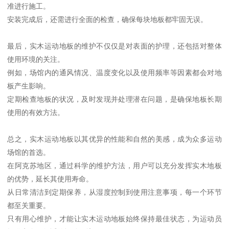
准进行施工。
安装完成后，还需进行全面的检查，确保每块地板都牢固无误。
最后，实木运动地板的维护不仅仅是对表面的护理，还包括对整体
使用环境的关注。
例如，场馆内的通风情况、温度变化以及使用频率等因素都会对地
板产生影响。
定期检查地板的状况，及时发现并处理潜在问题，是确保地板长期
使用的有效方法。
总之，实木运动地板以其优异的性能和自然的美感，成为众多运动
场馆的首选。
在阿克苏地区，通过科学的维护方法，用户可以充分发挥实木地板
的优势，延长其使用寿命。
从日常清洁到定期保养，从湿度控制到使用注意事项，每一个环节
都至关重要。
只有用心维护，才能让实木运动地板始终保持最佳状态，为运动员