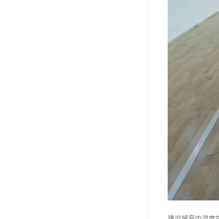
建议将室内温度控