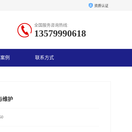
资质认证
全国服务咨询热线:
13579990618
户案例
联系方式
与维护
0