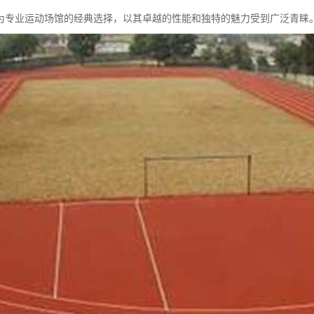
为专业运动场馆的经典选择，以其卓越的性能和独特的魅力受到广泛青睐