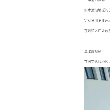
实木运动地板的
定期使用专业运
在场馆入口处放
温湿度控制
在可克达拉地区