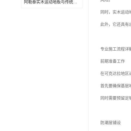
阿勒泰实木运动地板与传统场地的区别
同时，实木运动
此外，它还具有
专业施工流程详
前期准备工作
在可克达拉地区
首先要确保基层
同时需要预留足
防潮层铺设