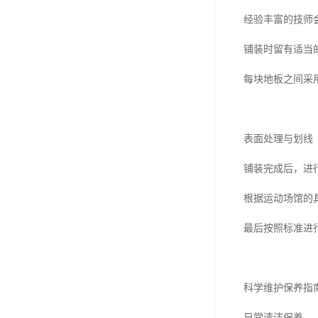
经验丰富的技师
铺装时留有适当
每块地板之间采
表面处理与划线
铺装完成后，进
根据运动场馆的
最后按照标准进
科学维护保养指
日常清洁保养