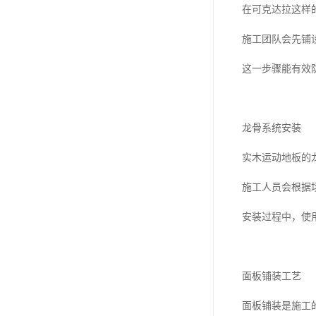
在可克达拉这样
施工团队会先铺
这一步骤能有效
龙骨系统安装
实木运动地板的
施工人员会根据
安装过程中，使
面板铺装工艺
面板铺装是施工