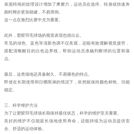
表面特殊的纹理设计增加了摩擦力，运动员在急停、转身或快速奔
跑时脚步更加稳健，不易滑倒。
这一点在激烈比赛中尤为重要。
此外，塑胶羽毛球场的视觉表现也很出众。
常见的绿色、蓝色等清新色调不仅美观，还能有效缓解视觉疲劳，
搭配清晰醒目的白色边界线，帮助运动员准确判断球的位置和落
点。
最后，这类场地还具备耐久、不易褪色的特点。
即使在长期使用和日晒雨淋的情况下，依然能保持颜色鲜艳、功能
稳定。
三、科学维护方法
为了让塑胶羽毛球场长期保持最佳状态，科学的维护至关重要。
良好的维护不仅能延长场地使用寿命，还能持续为运动员提供安
全、舒适的运动体验。