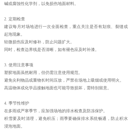
碱或腐蚀性化学剂，以免损伤地面材料。
2. 定期检查
建议每月对场地进行一次全面检查，重点关注是否有划痕、裂缝或
起泡现象。
轻微损伤应及时修补，防止问题扩大。
同时，检查边界线是否清晰，如有褪色应及时补漆。
3. 使用注意事项
塑胶地面虽然耐用，但仍需注意使用规范。
避免尖利物品或重物长时间压放，严禁在场地上吸烟或使用明火。
高温物体或化学品接触地面也可能导致损坏，需特别留意。
4. 季节性维护
在多雨或严寒季节，应加强场地的排水检查及防冻保护。
积雪要及时清理，避免积压；雨季要确保排水系统畅通，防止积水
浸泡地面。