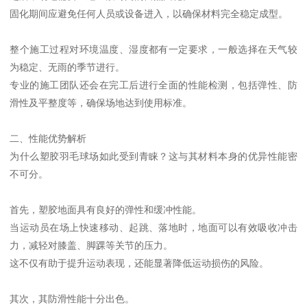
固化期间应避免任何人员或设备进入，以确保材料完全稳定成型。
整个施工过程对环境温度、湿度都有一定要求，一般选择在天气较
为稳定、无雨的季节进行。
专业的施工团队还会在完工后进行全面的性能检测，包括弹性、防
滑性及平整度等，确保场地达到使用标准。
二、性能优势解析
为什么塑胶羽毛球场如此受到青睐？这与其材料本身的优异性能密
不可分。
首先，塑胶地面具有良好的弹性和缓冲性能。
当运动员在场上快速移动、起跳、落地时，地面可以有效吸收冲击
力，减轻对膝盖、脚踝等关节的压力。
这不仅有助于提升运动表现，还能显著降低运动损伤的风险。
其次，其防滑性能十分出色。