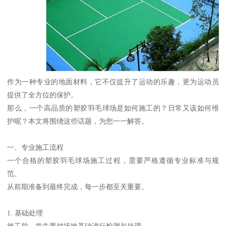
作为一种专业的地面材料，它不仅提升了运动的乐趣，更为运动员
提供了全方位的保护。
那么，一个高品质的塑胶羽毛球场是如何施工的？日常又该如何维
护呢？本文将围绕这些话题，为您一一解答。
一、专业施工流程
一个合格的塑胶羽毛球场施工过程，需要严格遵循专业标准与规
范。
从前期准备到最终完成，每一步都至关重要。
1. 基础处理
施工前，首先要对场地基础进行检测与处理。