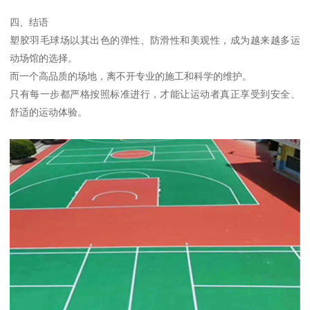
四、结语
塑胶羽毛球场以其出色的弹性、防滑性和美观性，成为越来越多运
动场馆的选择。
而一个高品质的场地，离不开专业的施工和科学的维护。
只有每一步都严格按照标准进行，才能让运动者真正享受到安全、
舒适的运动体验。