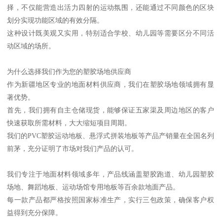
择，不仅能营造出活力四射的运动氛围，还能通过不同颜色的区块
划分实现功能区域的有效分隔。
这种设计既美观又实用，特别适合学校、幼儿园等需要区分不同活
动区域的场所。
为什么选择我们作为您的塑胶场地供应商
作为新疆地区专业的地面材料供应商，我们在塑胶场地领域拥有显
著优势。
首先，我们拥有自主仓储现货，能够保证五家渠及周边地区的客户
快速获取所需材料，大大缩短项目周期。
我们的PVC塑胶运动地板、悬浮式拼装地板等产品产销量在全国名列
前茅，充分证明了市场对我们产品的认可。
我们专注于地面材料领域多年，产品线涵盖塑胶跑道、幼儿园塑胶
场地、舞蹈地板、运动场馆专用地板等百余款地面产品。
每一款产品都严格按照国家标准生产，实行三包政策，确保客户权
益得到充分保障。