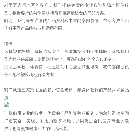
对于五家渠地区的客户，我们提供免费的专业咨询和场地评估服
务，根据客户的具体需求和预算推荐最适合的产品方案。
同时，我们备有详细的产品资料和丰富的案例参考，帮助客户全面
了解不同产品的特点和适用范围。
结语
选择塑胶场地，就是选择安全、舒适和持久的使用体验；选择我们
作为您的供应商，则是选择专业、可靠和放心的全方位服务。
无论是学校、体育馆、社区活动中心还是商业场所，我们都能提供
最匹配的塑胶场地解决方案。
我们诚邀五家渠地区的客户莅临考察，亲身体验我们产品的卓越品
质。
让我们用专业的技术、优质的产品和完善的服务，为您的运动空间
打造安全、美观、耐用的塑胶场地，共同促进全民健身事业的发
展，创造更加健康活力的生活环境。