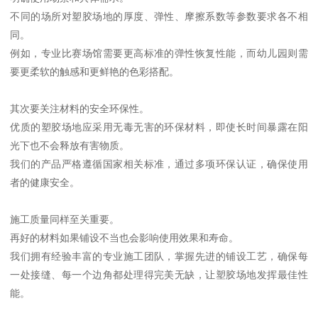
不同的场所对塑胶场地的厚度、弹性、摩擦系数等参数要求各不相
同。
例如，专业比赛场馆需要更高标准的弹性恢复性能，而幼儿园则需
要更柔软的触感和更鲜艳的色彩搭配。
其次要关注材料的安全环保性。
优质的塑胶场地应采用无毒无害的环保材料，即使长时间暴露在阳
光下也不会释放有害物质。
我们的产品严格遵循国家相关标准，通过多项环保认证，确保使用
者的健康安全。
施工质量同样至关重要。
再好的材料如果铺设不当也会影响使用效果和寿命。
我们拥有经验丰富的专业施工团队，掌握先进的铺设工艺，确保每
一处接缝、每一个边角都处理得完美无缺，让塑胶场地发挥最佳性
能。