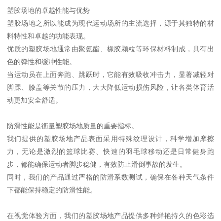
塑胶场地的卓越性能与优势
塑胶场地之所以能成为现代运动场所的主流选择，源于其独特的材
料特性和卓越的功能表现。
优质的塑胶场地通常由聚氨酯、橡胶颗粒等环保材料制成，具有出
色的弹性和缓冲性能。
当运动员在上面奔跑、跳跃时，它能有效吸收冲击力，显著减轻对
脚踝、膝盖等关节的压力，大大降低运动损伤风险，让各类体育活
动更加安全舒适。
防滑性能是衡量塑胶场地质量的重要指标。
我们提供的塑胶场地产品表面采用特殊纹理设计，科学增加摩擦
力，无论是激烈的篮球比赛、快速的羽毛球移动还是日常健身跑
步，都能确保运动者脚步稳健，有效防止滑倒事故的发生。
同时，我们的产品通过严格的防滑系数测试，确保在各种天气条件
下都能保持稳定的防滑性能。
在视觉体验方面，我们的塑胶场地产品提供多种鲜艳持久的色彩选