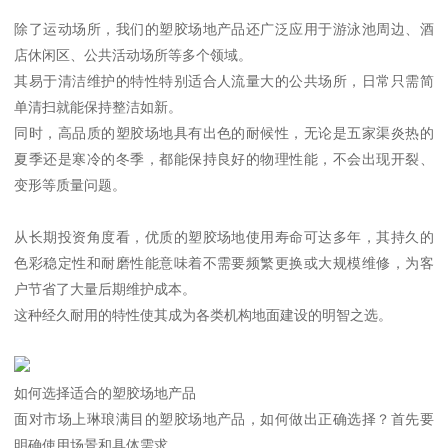
除了运动场所，我们的塑胶场地产品还广泛应用于游泳池周边、酒
店休闲区、公共活动场所等多个领域。
其易于清洁维护的特性特别适合人流量大的公共场所，日常只需简
单清扫就能保持整洁如新。
同时，高品质的塑胶场地具有出色的耐候性，无论是五家渠炎热的
夏季还是寒冷的冬季，都能保持良好的物理性能，不会出现开裂、
变形等质量问题。
从长期投资角度看，优质的塑胶场地使用寿命可达多年，其持久的
色彩稳定性和耐磨性能意味着不需要频繁更换或大规模维修，为客
户节省了大量后期维护成本。
这种经久耐用的特性使其成为各类机构地面建设的明智之选。
如何选择适合的塑胶场地产品
面对市场上琳琅满目的塑胶场地产品，如何做出正确选择？首先要
明确使用场景和具体需求。