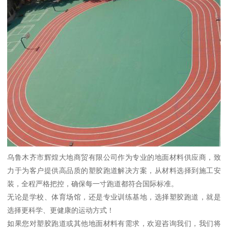
乌鲁木齐市辉煌大地商贸有限公司作为专业的地面材料供应商，致
力于为客户提供高品质的塑胶跑道解决方案，从材料选择到施工安
装，全程严格把控，确保每一寸跑道都符合国际标准。
无论是学校、体育场馆，还是专业训练基地，选择塑胶跑道，就是
选择更科学、更健康的运动方式！
如果您对塑胶跑道或其他地面材料有需求，欢迎咨询我们，我们将