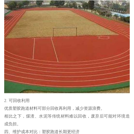
2. 可回收利用
优质塑胶跑道材料可部分回收再利用，减少资源浪费。
相比之下，煤渣、水泥等传统材料难以回收，废弃后可能对环境造
成负担。
四、维护成本对比：塑胶跑道长期更经济