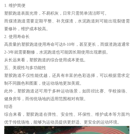
1. 维护简便
塑胶跑道表面光滑，不易积灰，日常只需简单清洁即可。
而煤渣跑道需要定期平整、补充煤渣，水泥跑道则可能出现裂缝需
要修补，维护成本较高。
2. 使用寿命长
高质量的塑胶跑道使用寿命可达8-10年，甚至更长，而煤渣跑道通常
2-3年就需要翻修，水泥跑道也可能因长期使用出现磨损。
从长远来看，塑胶跑道的综合使用成本更低。
五、美观性与多功能性
塑胶跑道不仅性能优越，还具有丰富的色彩选择，可以根据需求定
制不同颜色和图案，使运动场地更加美观。
此外，塑胶跑道还可用于多种运动场景，如田径比赛、学校操场、
健身房等，而传统场地的适用范围相对有限。
结语
综合来看，塑胶跑道在弹性、安全性、环保性、维护成本等方面均
优于传统场地，能够为运动员提供更舒适、更安全的运动环境。