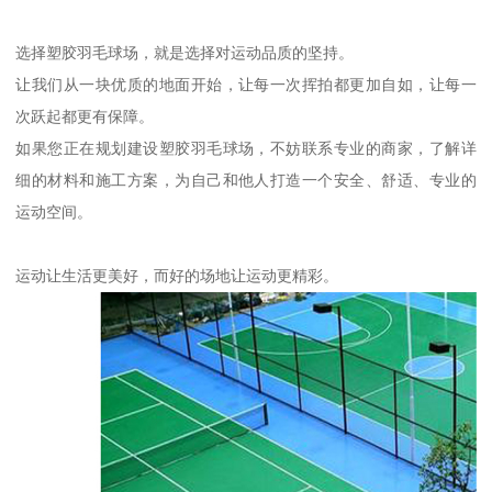
选择塑胶羽毛球场，就是选择对运动品质的坚持。
让我们从一块优质的地面开始，让每一次挥拍都更加自如，让每一
次跃起都更有保障。
如果您正在规划建设塑胶羽毛球场，不妨联系专业的商家，了解详
细的材料和施工方案，为自己和他人打造一个安全、舒适、专业的
运动空间。
运动让生活更美好，而好的场地让运动更精彩。