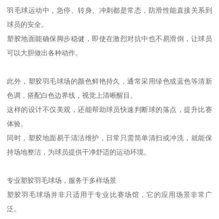
羽毛球运动中，急停、转身、冲刺都是常态，防滑性能直接关系到
球员的安全。
塑胶地面能确保脚步稳健，即使在激烈对抗中也不易滑倒，让球员
可以大胆做出各种动作。
此外，塑胶羽毛球场的颜色鲜艳持久，通常采用绿色或蓝色等清新
色调，搭配白色边界线，视觉上清晰醒目。
这样的设计不仅美观，还能帮助球员快速判断球的落点，提升比赛
体验。
同时，塑胶地面易于清洁维护，日常只需简单清扫或冲洗，就能保
持场地整洁，为球员提供干净舒适的运动环境。
专业塑胶羽毛球场，服务于多样场景
塑胶羽毛球场并非只适用于专业比赛场馆，它的应用场景非常广
泛。