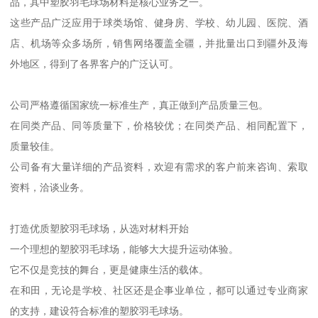
品，其中塑胶羽毛球场材料是核心业务之一。
这些产品广泛应用于球类场馆、健身房、学校、幼儿园、医院、酒
店、机场等众多场所，销售网络覆盖全疆，并批量出口到疆外及海
外地区，得到了各界客户的广泛认可。
公司严格遵循国家统一标准生产，真正做到产品质量三包。
在同类产品、同等质量下，价格较优；在同类产品、相同配置下，
质量较佳。
公司备有大量详细的产品资料，欢迎有需求的客户前来咨询、索取
资料，洽谈业务。
打造优质塑胶羽毛球场，从选对材料开始
一个理想的塑胶羽毛球场，能够大大提升运动体验。
它不仅是竞技的舞台，更是健康生活的载体。
在和田，无论是学校、社区还是企事业单位，都可以通过专业商家
的支持，建设符合标准的塑胶羽毛球场。