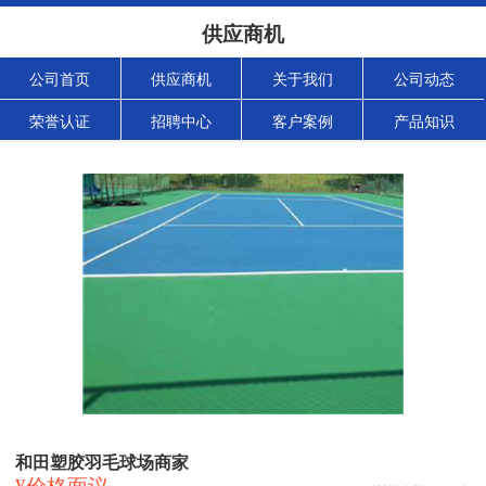
供应商机
公司首页
供应商机
关于我们
公司动态
荣誉认证
招聘中心
客户案例
产品知识
和田塑胶羽毛球场商家