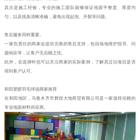
其次是施工经验，专业的施工团队能够保证地面平整度、厚度均
匀，以及线条清晰准确，避免出现起泡、开裂等问题。
售后服务同样重要。
一家负责任的商家会提供完善的售后支持，包括场地维护指导、问
题响应等，让客户无后顾之忧。
此外，在选择时也可以关注商家的实际案例，了解其过往项目是否
得到客户认可。
和田塑胶羽毛球场商家推荐
在和田地区，乌鲁木齐市辉煌大地商贸有限公司是一家值得信赖的
专业地面材料供应商。