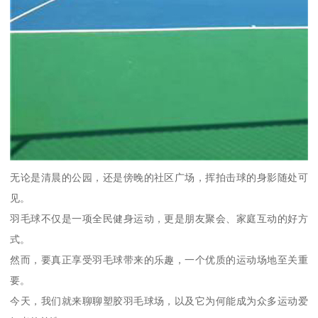
无论是清晨的公园，还是傍晚的社区广场，挥拍击球的身影随处可
见。
羽毛球不仅是一项全民健身运动，更是朋友聚会、家庭互动的好方
式。
然而，要真正享受羽毛球带来的乐趣，一个优质的运动场地至关重
要。
今天，我们就来聊聊塑胶羽毛球场，以及它为何能成为众多运动爱