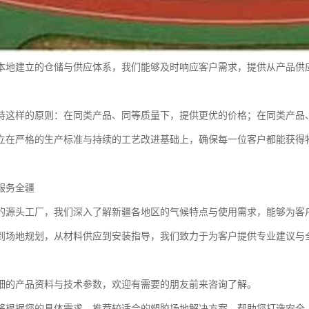
本地建立的仓储与供应体系，我们能够及时响应客户需求，提供从产品供
持这样的原则：在同类产品、同等质量下，提供更优的价格；在同类产品
立在严格的生产标准与持续的工艺改进基础上，确保每一位客户都能获得
服务全疆
的源头工厂，我们深入了解新疆各地区的气候特点与使用需求，能够为客
到场地规划，从材料供应到安装指导，我们致力于为客户提供专业建议与
细的产品资料与技术参数，欢迎有需要的朋友前来咨询了解。
将根据您的具体需求，推荐较适合的塑胶场地解决方案，帮助您打造安全