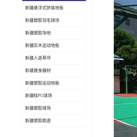
新疆悬浮式拼装地板
新疆塑胶羽毛球场
新疆塑胶场地
新疆实木运动地板
新疆人造草坪
新疆健身器材
新疆塑胶运动地板
新疆硅PU球场
新疆塑胶球场
新疆塑胶跑道