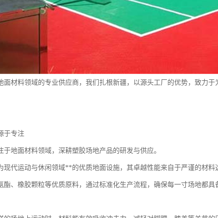
地面材料领域的专业供应商，我们扎根新疆，以源头工厂的优势，致力于
源于专注
注于地面材料领域，深耕塑胶场地产品的研发与供应。
为现代运动与休闲领域**的优质地面设施，其卓越性能来自于严谨的材料
氨酯、橡胶颗粒等优质原料，通过标准化生产流程，确保每一寸场地都具