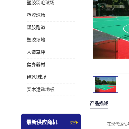
塑胶羽毛球场
塑胶球场
塑胶跑道
塑胶场地
人造草坪
健身器材
硅PU球场
实木运动地板
产品描述
最新供应商机
更多
在现代运动