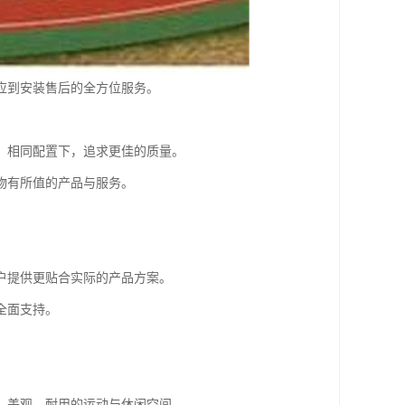
应到安装售后的全方位服务。
、相同配置下，追求更佳的质量。
物有所值的产品与服务。
户提供更贴合实际的产品方案。
全面支持。
、美观、耐用的运动与休闲空间。