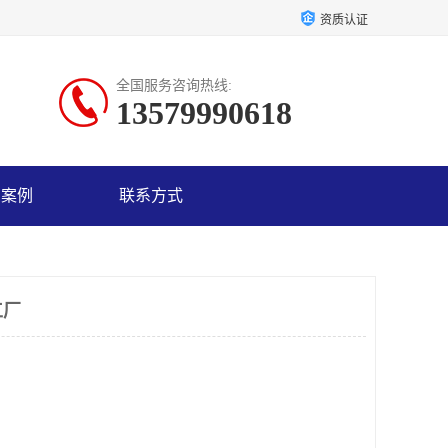
资质认证
全国服务咨询热线:
13579990618
户案例
联系方式
工厂