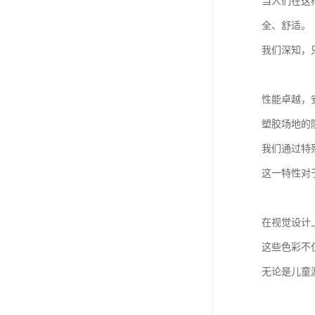
当人们在这
全、舒适。
我们深知，
性能卓越，
塑胶场地的
我们通过特
这一特性对
在视觉设计
这些色彩不
无论是儿童