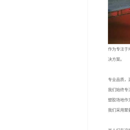
作为专注于
决方案。
专业品质，
我们始终专
塑胶场地作
我们采用聚