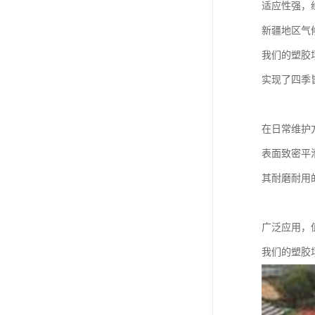
适应性强，
新疆地区气
我们的塑胶
实现了四季
在日常维护
表面致密平
其耐磨耐用
广泛应用，
我们的塑胶