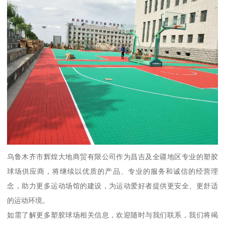
乌鲁木齐市辉煌大地商贸有限公司作为昌吉及全疆地区专业的塑胶
球场供应商，将继续以优质的产品、专业的服务和诚信的经营理
念，助力更多运动场馆的建设，为运动爱好者提供更安全、更舒适
的运动环境。
如需了解更多塑胶球场相关信息，欢迎随时与我们联系，我们将竭