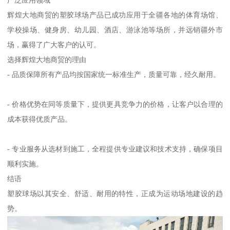
广泛应用领域
辉煌大地商贸的塑胶球场产品已成功应用于全疆各地的体育场馆、
学校操场、健身房、幼儿园、酒店、游泳池等场所，并远销疆外市
场，赢得了广大客户的认可。
选择辉煌大地商贸的理由
- 品质保障所有产品均按国家统一标准生产，质量可靠，经久耐用。
- 价格优势在同等质量下，提供更具竞争力的价格，让客户以合理的
成本获得优质产品。
- 专业服务从选材到施工，全程提供专业建议和技术支持，确保项目
顺利实施。
结语
塑胶球场以其安全、舒适、耐用的特性，正成为运动场地建设的趋
势。