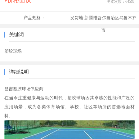
¥价格面议
浏览次数：
645
次
产品规格：
发货地:
新疆维吾尔自治区乌鲁木齐
市
关键词
塑胶球场
详细说明
昌吉塑胶球场供应商
在当今注重健康与运动的时代，塑胶球场因其卓越的性能和广泛的
应用场景，成为各类体育场馆、学校、社区等场所的首选地面材
料。