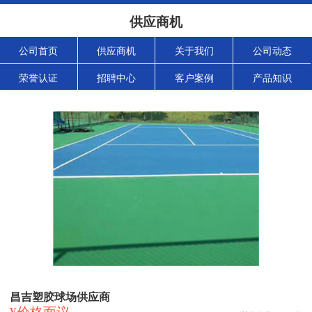
供应商机
公司首页
供应商机
关于我们
公司动态
荣誉认证
招聘中心
客户案例
产品知识
昌吉塑胶球场供应商