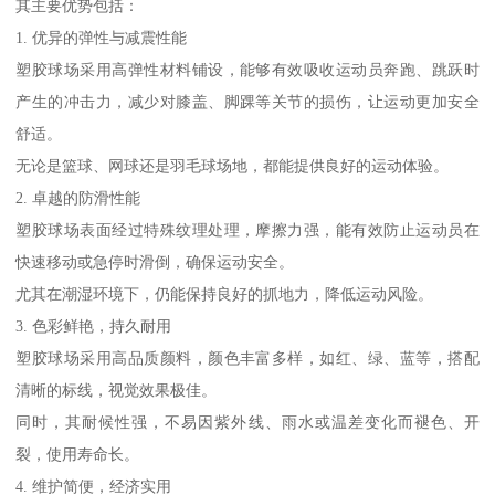
其主要优势包括：
1. 优异的弹性与减震性能
塑胶球场采用高弹性材料铺设，能够有效吸收运动员奔跑、跳跃时
产生的冲击力，减少对膝盖、脚踝等关节的损伤，让运动更加安全
舒适。
无论是篮球、网球还是羽毛球场地，都能提供良好的运动体验。
2. 卓越的防滑性能
塑胶球场表面经过特殊纹理处理，摩擦力强，能有效防止运动员在
快速移动或急停时滑倒，确保运动安全。
尤其在潮湿环境下，仍能保持良好的抓地力，降低运动风险。
3. 色彩鲜艳，持久耐用
塑胶球场采用高品质颜料，颜色丰富多样，如红、绿、蓝等，搭配
清晰的标线，视觉效果极佳。
同时，其耐候性强，不易因紫外线、雨水或温差变化而褪色、开
裂，使用寿命长。
4. 维护简便，经济实用