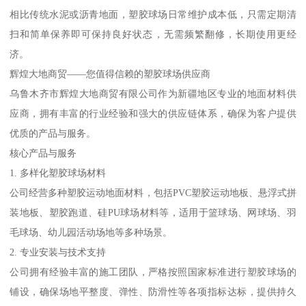
相比传统水泥或沥青地面，塑胶球场日常维护成本低，只需定期清
扫和简单保养即可保持良好状态，无需频繁翻修，长期使用更经
济。
辉煌大地商贸——您值得信赖的塑胶球场供应商
乌鲁木齐市辉煌大地商贸有限公司作为新疆地区专业的地面材料供
应商，拥有丰富的行业经验和强大的供应链体系，确保为客户提供
优质的产品与服务。
核心产品与服务
1. 多样化塑胶球场材料
公司经营多种塑胶运动地面材料，包括PVC塑胶运动地板、悬浮式拼
装地板、塑胶跑道、硅PU球场材料等，适用于篮球场、网球场、羽
毛球场、幼儿园活动场地等多种场景。
2. 专业安装与技术支持
公司拥有经验丰富的施工团队，严格按照国家标准进行塑胶球场的
铺设，确保场地平整度、弹性、防滑性等各项指标达标，提供持久