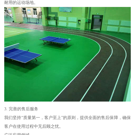
耐用的运动场地。
3. 完善的售后服务
我们坚持“质量第一，客户至上”的原则，提供全面的售后保障，确保
客户在使用过程中无后顾之忧。