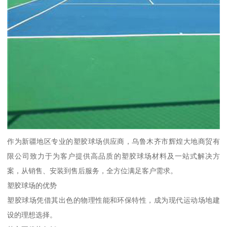
作为新疆地区专业的塑胶球场供应商，乌鲁木齐市辉煌大地商贸有
限公司致力于为客户提供高品质的塑胶球场材料及一站式解决方
案，从销售、安装到售后服务，全方位满足客户需求。
塑胶球场的优势
塑胶球场凭借其出色的物理性能和环保特性，成为现代运动场地建
设的理想选择。