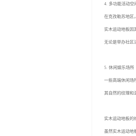
4. 多功能活动空
在克孜勒苏地区
实木运动地板因
无论是举办社区
5. 休闲娱乐场所
一些高端休闲场
其自然的纹理和
实木运动地板的
虽然实木运动地