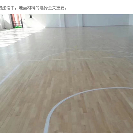
的建设中，地面材料的选择至关重要。