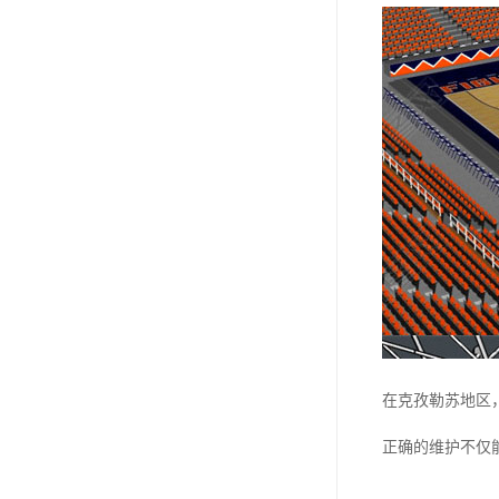
在克孜勒苏地区
正确的维护不仅