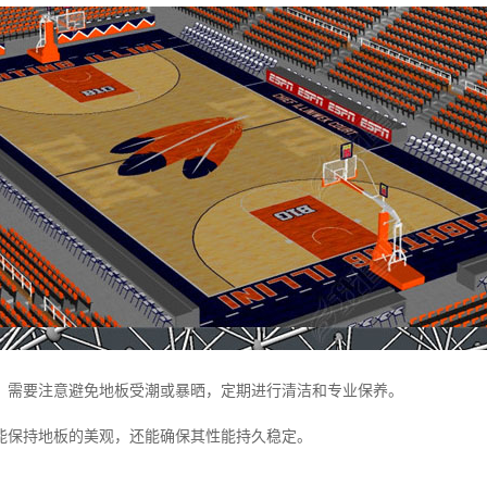
，需要注意避免地板受潮或暴晒，定期进行清洁和专业保养。
能保持地板的美观，还能确保其性能持久稳定。