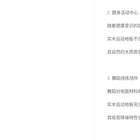
2. 健身活动中心
随着健康意识的
实木运动地板不
其自然的木质质
3. 舞蹈排练场所
舞蹈对地面材料
实木运动地板完
其吸音降噪特性