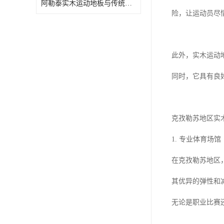
阿勒泰实木运动地板与传统场地的区别
险，让运动员尽
此外，实木运动
同时，它具有良
克孜勒苏地区实
1. 专业体育场馆
在克孜勒苏地区
其优异的弹性和
无论是职业比赛