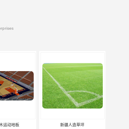
erprises
新疆人造草坪