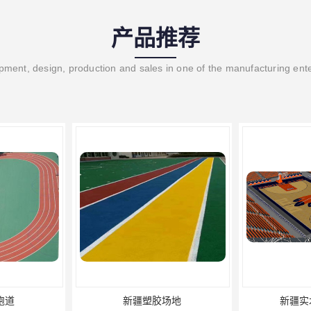
产品推荐
ment, design, production and sales in one of the manufacturing ent
新疆塑胶场地
新疆实木运动地板