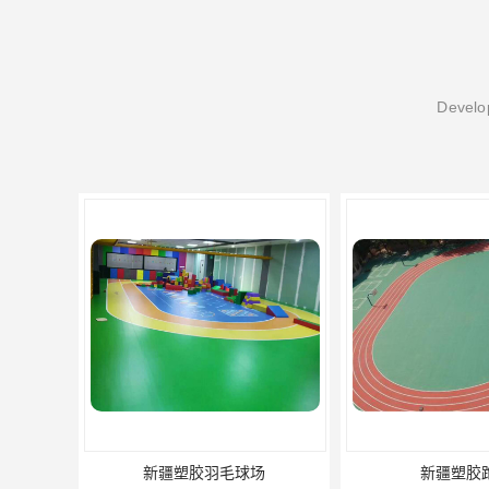
Develop
新疆塑胶羽毛球场
新疆塑胶跑道