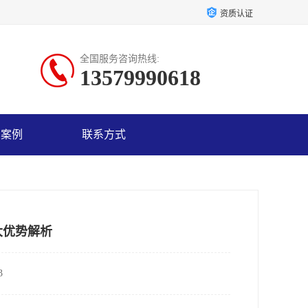
资质认证
全国服务咨询热线:
13579990618
户案例
联系方式
大优势解析
3